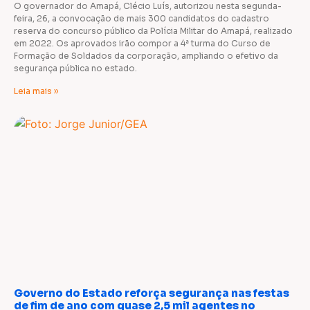
O governador do Amapá, Clécio Luís, autorizou nesta segunda-
feira, 26, a convocação de mais 300 candidatos do cadastro
reserva do concurso público da Polícia Militar do Amapá, realizado
em 2022. Os aprovados irão compor a 4ª turma do Curso de
Formação de Soldados da corporação, ampliando o efetivo da
segurança pública no estado.
Leia mais »
Governo do Estado reforça segurança nas festas
de fim de ano com quase 2,5 mil agentes no