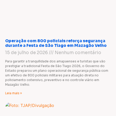
Operação com 800 policiais reforça segurança
durante a Festa de São Tiago em Mazagão Velho
15 de julho de 2026
Nenhum comentário
Para garantir a tranquilidade dos amapaenses e turistas que vão
prestigiar a tradicional Festa de São Tiago 2026, o Governo do
Estado preparou um plano operacional de segurança pública com
um efetivo de 800 policiais militares para atuação direta no
policiamento ostensivo, preventivo e no controle viário em
Mazagão Velho.
Leia mais »