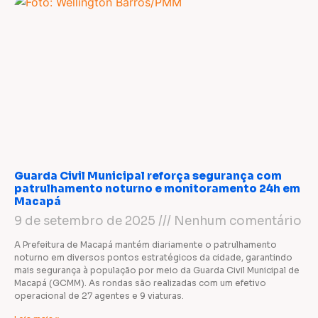
Guarda Civil Municipal reforça segurança com
patrulhamento noturno e monitoramento 24h em
Macapá
9 de setembro de 2025
Nenhum comentário
A Prefeitura de Macapá mantém diariamente o patrulhamento
noturno em diversos pontos estratégicos da cidade, garantindo
mais segurança à população por meio da Guarda Civil Municipal de
Macapá (GCMM). As rondas são realizadas com um efetivo
operacional de 27 agentes e 9 viaturas.