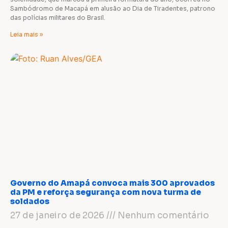
Sambódromo de Macapá em alusão ao Dia de Tiradentes, patrono
das polícias militares do Brasil.
Leia mais »
Governo do Amapá convoca mais 300 aprovados
da PM e reforça segurança com nova turma de
soldados
27 de janeiro de 2026
Nenhum comentário