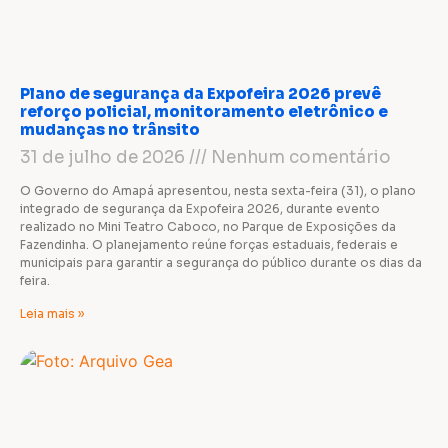
Plano de segurança da Expofeira 2026 prevê
reforço policial, monitoramento eletrônico e
mudanças no trânsito
31 de julho de 2026
Nenhum comentário
O Governo do Amapá apresentou, nesta sexta-feira (31), o plano
integrado de segurança da Expofeira 2026, durante evento
realizado no Mini Teatro Caboco, no Parque de Exposições da
Fazendinha. O planejamento reúne forças estaduais, federais e
municipais para garantir a segurança do público durante os dias da
feira.
Leia mais »