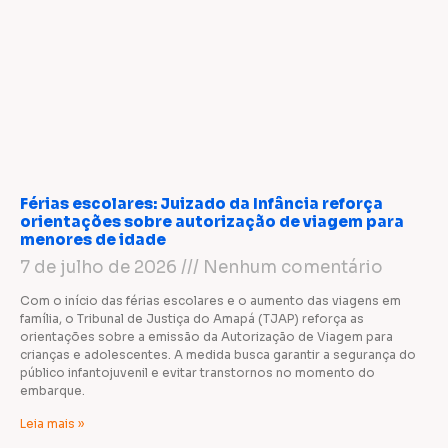
Férias escolares: Juizado da Infância reforça
orientações sobre autorização de viagem para
menores de idade
7 de julho de 2026
Nenhum comentário
Com o início das férias escolares e o aumento das viagens em
família, o Tribunal de Justiça do Amapá (TJAP) reforça as
orientações sobre a emissão da Autorização de Viagem para
crianças e adolescentes. A medida busca garantir a segurança do
público infantojuvenil e evitar transtornos no momento do
embarque.
Leia mais »