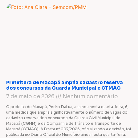
Prefeitura de Macapá amplia cadastro reserva
dos concursos da Guarda Municipal e CTMAC
7 de maio de 2026
Nenhum comentário
O prefeito de Macapá, Pedro DaLua, assinou nesta quarta-feira, 6,
uma medida que amplia significativamente o número de vagas do
cadastro reserva dos concursos da Guarda Civil Municipal de
Macapá (CGMM) e da Companhia de Trânsito e Transporte de
Macapá (CTMAC). A Errata nº 007/2026, oficializando a decisão, foi
publicada no Diário Oficial do Município ainda nesta quarta-feira.