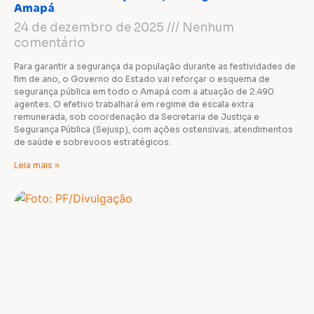
Amapá
24 de dezembro de 2025
Nenhum
comentário
Para garantir a segurança da população durante as festividades de
fim de ano, o Governo do Estado vai reforçar o esquema de
segurança pública em todo o Amapá com a atuação de 2.490
agentes. O efetivo trabalhará em regime de escala extra
remunerada, sob coordenação da Secretaria de Justiça e
Segurança Pública (Sejusp), com ações ostensivas, atendimentos
de saúde e sobrevoos estratégicos.
Leia mais »