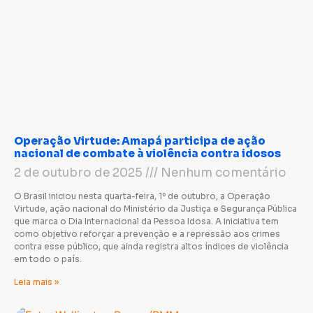
Operação Virtude: Amapá participa de ação
nacional de combate à violência contra idosos
2 de outubro de 2025
Nenhum comentário
O Brasil iniciou nesta quarta-feira, 1º de outubro, a Operação
Virtude, ação nacional do Ministério da Justiça e Segurança Pública
que marca o Dia Internacional da Pessoa Idosa. A iniciativa tem
como objetivo reforçar a prevenção e a repressão aos crimes
contra esse público, que ainda registra altos índices de violência
em todo o país.
Leia mais »