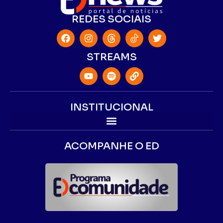
REDES SOCIAIS
STREAMS
INSTITUCIONAL
ACOMPANHE O ED