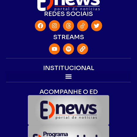
REDES SOCIAIS
STREAMS
INSTITUCIONAL
ACOMPANHE O ED