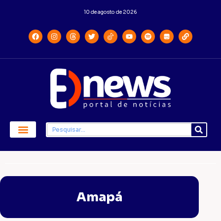
10 de agosto de 2026
Amapá