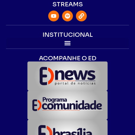
STREAMS
INSTITUCIONAL
ACOMPANHE O ED