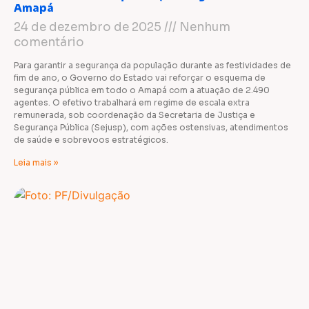
Amapá
24 de dezembro de 2025
Nenhum
comentário
Para garantir a segurança da população durante as festividades de
fim de ano, o Governo do Estado vai reforçar o esquema de
segurança pública em todo o Amapá com a atuação de 2.490
agentes. O efetivo trabalhará em regime de escala extra
remunerada, sob coordenação da Secretaria de Justiça e
Segurança Pública (Sejusp), com ações ostensivas, atendimentos
de saúde e sobrevoos estratégicos.
Leia mais »