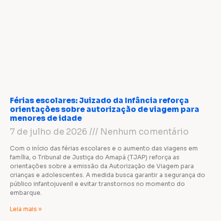
Férias escolares: Juizado da Infância reforça
orientações sobre autorização de viagem para
menores de idade
7 de julho de 2026
Nenhum comentário
Com o início das férias escolares e o aumento das viagens em
família, o Tribunal de Justiça do Amapá (TJAP) reforça as
orientações sobre a emissão da Autorização de Viagem para
crianças e adolescentes. A medida busca garantir a segurança do
público infantojuvenil e evitar transtornos no momento do
embarque.
Leia mais »