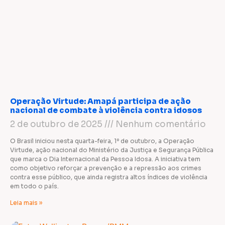
Operação Virtude: Amapá participa de ação
nacional de combate à violência contra idosos
2 de outubro de 2025
Nenhum comentário
O Brasil iniciou nesta quarta-feira, 1º de outubro, a Operação
Virtude, ação nacional do Ministério da Justiça e Segurança Pública
que marca o Dia Internacional da Pessoa Idosa. A iniciativa tem
como objetivo reforçar a prevenção e a repressão aos crimes
contra esse público, que ainda registra altos índices de violência
em todo o país.
Leia mais »