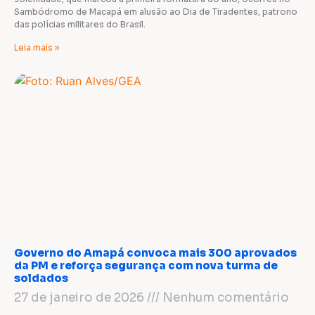
Sambódromo de Macapá em alusão ao Dia de Tiradentes, patrono
das polícias militares do Brasil.
Leia mais »
Governo do Amapá convoca mais 300 aprovados
da PM e reforça segurança com nova turma de
soldados
27 de janeiro de 2026
Nenhum comentário