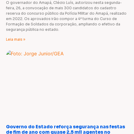
O governador do Amapá, Clécio Luís, autorizou nesta segunda-
feira, 26, a convocação de mais 300 candidatos do cadastro
reserva do concurso público da Polícia Militar do Amapá, realizado
em 2022. Os aprovados irão compor a 4ª turma do Curso de
Formação de Soldados da corporação, ampliando o efetivo da
segurança pública no estado.
Leia mais »
Governo do Estado reforça segurança nas festas
de fim de ano com quase 2,5 mil agentes no