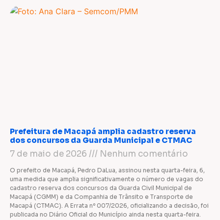
Prefeitura de Macapá amplia cadastro reserva
dos concursos da Guarda Municipal e CTMAC
7 de maio de 2026
Nenhum comentário
O prefeito de Macapá, Pedro DaLua, assinou nesta quarta-feira, 6,
uma medida que amplia significativamente o número de vagas do
cadastro reserva dos concursos da Guarda Civil Municipal de
Macapá (CGMM) e da Companhia de Trânsito e Transporte de
Macapá (CTMAC). A Errata nº 007/2026, oficializando a decisão, foi
publicada no Diário Oficial do Município ainda nesta quarta-feira.