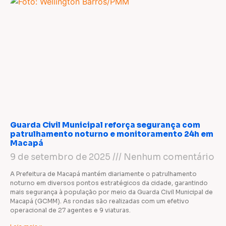
Guarda Civil Municipal reforça segurança com
patrulhamento noturno e monitoramento 24h em
Macapá
9 de setembro de 2025
Nenhum comentário
A Prefeitura de Macapá mantém diariamente o patrulhamento
noturno em diversos pontos estratégicos da cidade, garantindo
mais segurança à população por meio da Guarda Civil Municipal de
Macapá (GCMM). As rondas são realizadas com um efetivo
operacional de 27 agentes e 9 viaturas.