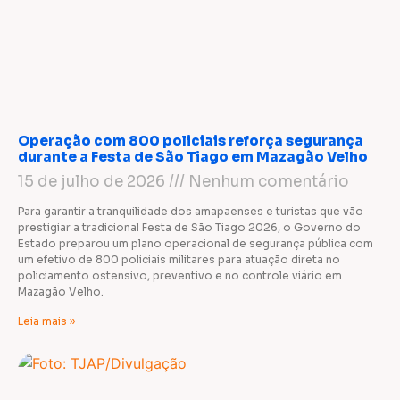
Operação com 800 policiais reforça segurança
durante a Festa de São Tiago em Mazagão Velho
15 de julho de 2026
Nenhum comentário
Para garantir a tranquilidade dos amapaenses e turistas que vão
prestigiar a tradicional Festa de São Tiago 2026, o Governo do
Estado preparou um plano operacional de segurança pública com
um efetivo de 800 policiais militares para atuação direta no
policiamento ostensivo, preventivo e no controle viário em
Mazagão Velho.
Leia mais »