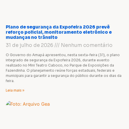
Plano de segurança da Expofeira 2026 prevê
reforço policial, monitoramento eletrônico e
mudanças no trânsito
31 de julho de 2026
Nenhum comentário
O Governo do Amapá apresentou, nesta sexta-feira (31), o plano
integrado de segurança da Expofeira 2026, durante evento
realizado no Mini Teatro Caboco, no Parque de Exposições da
Fazendinha. O planejamento reúne forças estaduais, federais e
municipais para garantir a segurança do público durante os dias da
feira.
Leia mais »