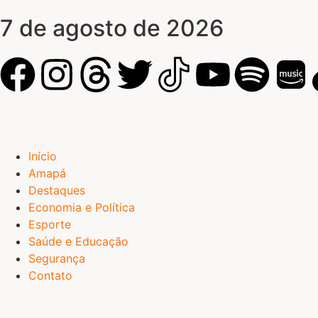
7 de agosto de 2026
Início
Amapá
Destaques
Economia e Política
Esporte
Saúde e Educação
Segurança
Contato