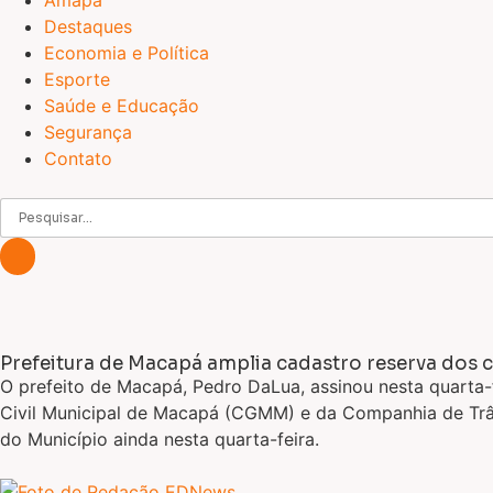
Amapá
Destaques
Economia e Política
Esporte
Saúde e Educação
Segurança
Contato
Prefeitura de Macapá amplia cadastro reserva dos
O prefeito de Macapá, Pedro DaLua, assinou nesta quarta-
Civil Municipal de Macapá (CGMM) e da Companhia de Trâns
do Município ainda nesta quarta-feira.