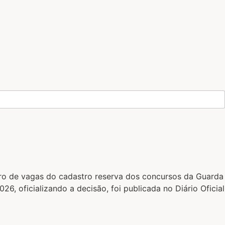
ero de vagas do cadastro reserva dos concursos da Guarda
 oficializando a decisão, foi publicada no Diário Oficial