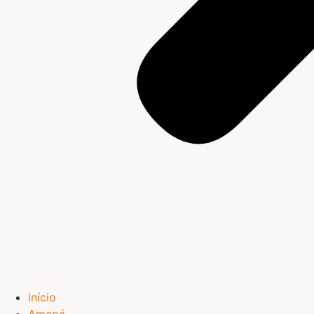
Início