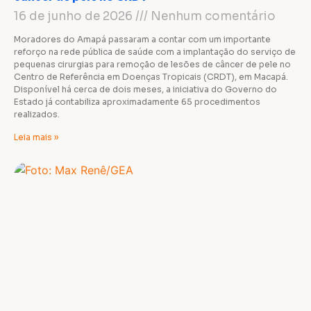
16 de junho de 2026
Nenhum comentário
Moradores do Amapá passaram a contar com um importante
reforço na rede pública de saúde com a implantação do serviço de
pequenas cirurgias para remoção de lesões de câncer de pele no
Centro de Referência em Doenças Tropicais (CRDT), em Macapá.
Disponível há cerca de dois meses, a iniciativa do Governo do
Estado já contabiliza aproximadamente 65 procedimentos
realizados.
Leia mais »