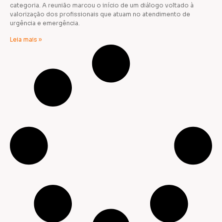
categoria. A reunião marcou o início de um diálogo voltado à
valorização dos profissionais que atuam no atendimento de
urgência e emergência.
Leia mais »