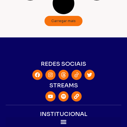
Carregar mais
REDES SOCIAIS
STREAMS
INSTITUCIONAL