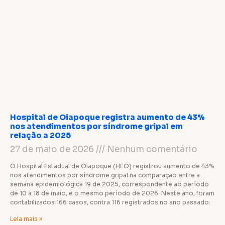
Hospital de Oiapoque registra aumento de 43%
nos atendimentos por síndrome gripal em
relação a 2025
27 de maio de 2026
Nenhum comentário
O Hospital Estadual de Oiapoque (HEO) registrou aumento de 43%
nos atendimentos por síndrome gripal na comparação entre a
semana epidemiológica 19 de 2025, correspondente ao período
de 10 a 18 de maio, e o mesmo período de 2026. Neste ano, foram
contabilizados 166 casos, contra 116 registrados no ano passado.
Leia mais »