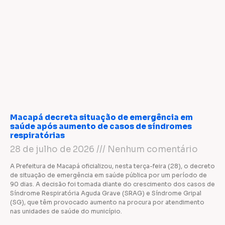
Macapá decreta situação de emergência em
saúde após aumento de casos de síndromes
respiratórias
28 de julho de 2026
Nenhum comentário
A Prefeitura de Macapá oficializou, nesta terça-feira (28), o decreto
de situação de emergência em saúde pública por um período de
90 dias. A decisão foi tomada diante do crescimento dos casos de
Síndrome Respiratória Aguda Grave (SRAG) e Síndrome Gripal
(SG), que têm provocado aumento na procura por atendimento
nas unidades de saúde do município.