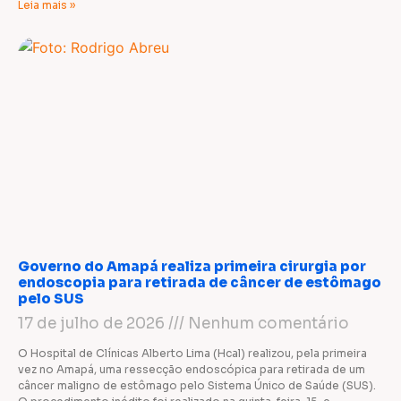
Leia mais »
Governo do Amapá realiza primeira cirurgia por
endoscopia para retirada de câncer de estômago
pelo SUS
17 de julho de 2026
Nenhum comentário
O Hospital de Clínicas Alberto Lima (Hcal) realizou, pela primeira
vez no Amapá, uma ressecção endoscópica para retirada de um
câncer maligno de estômago pelo Sistema Único de Saúde (SUS).