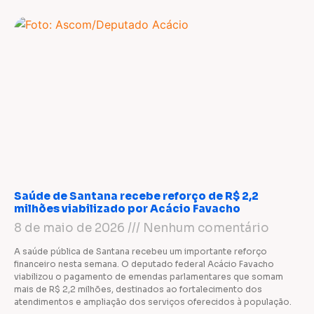
Saúde de Santana recebe reforço de R$ 2,2
milhões viabilizado por Acácio Favacho
8 de maio de 2026
Nenhum comentário
A saúde pública de Santana recebeu um importante reforço
financeiro nesta semana. O deputado federal Acácio Favacho
viabilizou o pagamento de emendas parlamentares que somam
mais de R$ 2,2 milhões, destinados ao fortalecimento dos
atendimentos e ampliação dos serviços oferecidos à população.