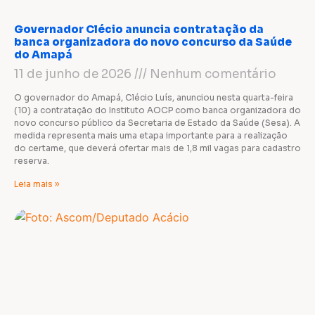
Governador Clécio anuncia contratação da
banca organizadora do novo concurso da Saúde
do Amapá
11 de junho de 2026
Nenhum comentário
O governador do Amapá, Clécio Luís, anunciou nesta quarta-feira
(10) a contratação do Instituto AOCP como banca organizadora do
novo concurso público da Secretaria de Estado da Saúde (Sesa). A
medida representa mais uma etapa importante para a realização
do certame, que deverá ofertar mais de 1,8 mil vagas para cadastro
reserva.
Leia mais »