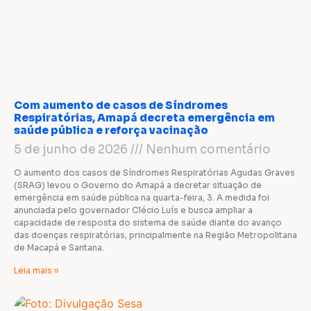
Com aumento de casos de Síndromes
Respiratórias, Amapá decreta emergência em
saúde pública e reforça vacinação
5 de junho de 2026
Nenhum comentário
O aumento dos casos de Síndromes Respiratórias Agudas Graves
(SRAG) levou o Governo do Amapá a decretar situação de
emergência em saúde pública na quarta-feira, 3. A medida foi
anunciada pelo governador Clécio Luís e busca ampliar a
capacidade de resposta do sistema de saúde diante do avanço
das doenças respiratórias, principalmente na Região Metropolitana
de Macapá e Santana.
Leia mais »