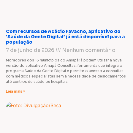
Com recursos de Acácio Favacho, aplicativo do
‘Saúde da Gente Digital’ já está disponível para a
população
7 de junho de 2026
Nenhum comentário
Moradores dos 16 municípios do Amapá já podem utilizar a nova
versão do aplicativo Amapá Consultas, ferramenta que integra o
programa Saúde da Gente Digital e permite o acesso a consultas
com médicos especialistas sem a necessidade de deslocamentos
até centros de saúde ou hospitais.
Leia mais »