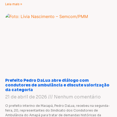
Leia mais »
Prefeito Pedro DaLua abre diálogo com
condutores de ambulância e discute valorização
da categoria
21 de abril de 2026
Nenhum comentário
O prefeito interino de Macapá, Pedro DaLua, recebeu na segunda-
feira, 20, representantes do Sindicato dos Condutores de
Ambulância do Amapá para tratar de demandas históricas da