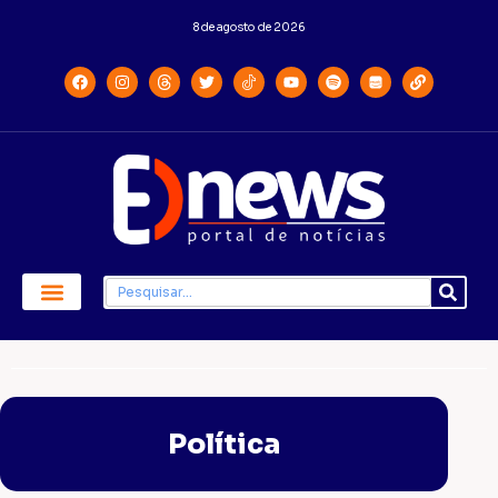
8 de agosto de 2026
Política