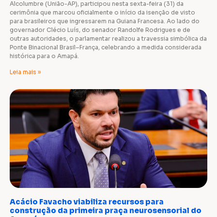
Alcolumbre (União-AP), participou nesta sexta-feira (31) da
cerimônia que marcou oficialmente o início da isenção de visto
para brasileiros que ingressarem na Guiana Francesa. Ao lado do
governador Clécio Luís, do senador Randolfe Rodrigues e de
outras autoridades, o parlamentar realizou a travessia simbólica da
Ponte Binacional Brasil–França, celebrando a medida considerada
histórica para o Amapá.
Leia mais »
Acácio Favacho viabiliza recursos para
construção da primeira praça neurosensorial do