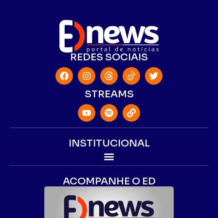
REDES SOCIAIS
STREAMS
INSTITUCIONAL
ACOMPANHE O ED