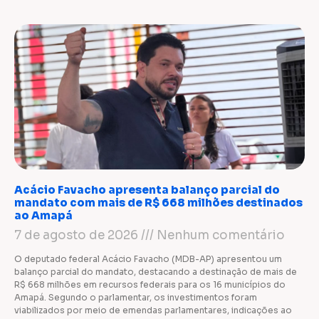
Acácio Favacho apresenta balanço parcial do
mandato com mais de R$ 668 milhões destinados
ao Amapá
7 de agosto de 2026
Nenhum comentário
O deputado federal Acácio Favacho (MDB-AP) apresentou um
balanço parcial do mandato, destacando a destinação de mais de
R$ 668 milhões em recursos federais para os 16 municípios do
Amapá. Segundo o parlamentar, os investimentos foram
viabilizados por meio de emendas parlamentares, indicações ao