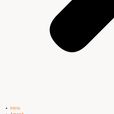
Início