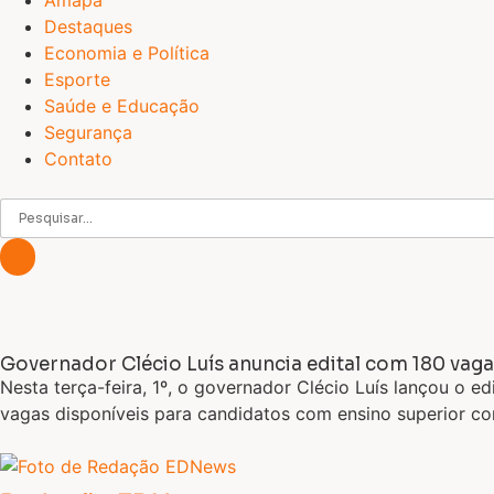
Amapá
Destaques
Economia e Política
Esporte
Saúde e Educação
Segurança
Contato
Governador Clécio Luís anuncia edital com 180 va
Nesta terça-feira, 1º, o governador Clécio Luís lançou o
vagas disponíveis para candidatos com ensino superior c