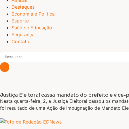
Amapá
Destaques
Economia e Política
Esporte
Saúde e Educação
Segurança
Contato
Justiça Eleitoral cassa mandato do prefeito e vice-
Nesta quarta-feira, 2, a Justiça Eleitoral cassou os manda
foi resultado de uma Ação de Impugnação de Mandato Eleti