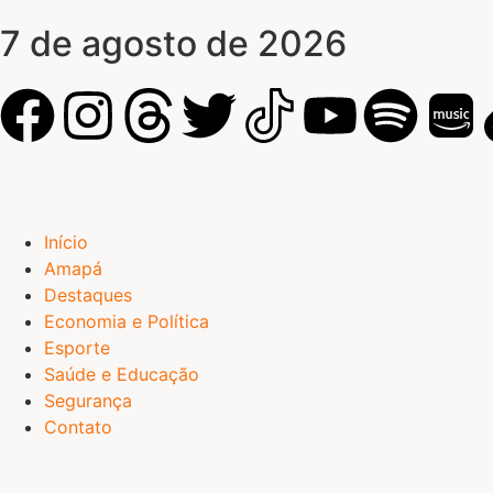
7 de agosto de 2026
Início
Amapá
Destaques
Economia e Política
Esporte
Saúde e Educação
Segurança
Contato