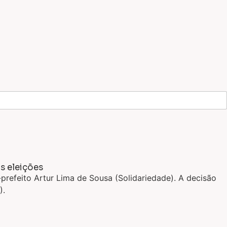
s eleições
-prefeito Artur Lima de Sousa (Solidariedade). A decisão
).