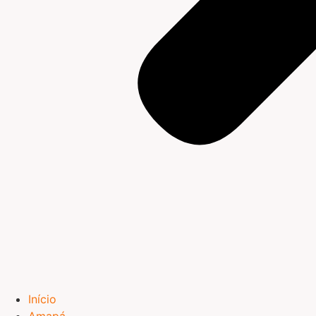
Início