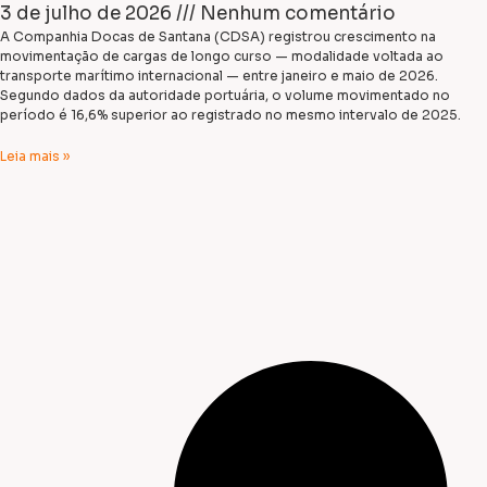
3 de julho de 2026
Nenhum comentário
A Companhia Docas de Santana (CDSA) registrou crescimento na
movimentação de cargas de longo curso — modalidade voltada ao
transporte marítimo internacional — entre janeiro e maio de 2026.
Segundo dados da autoridade portuária, o volume movimentado no
período é 16,6% superior ao registrado no mesmo intervalo de 2025.
Leia mais »