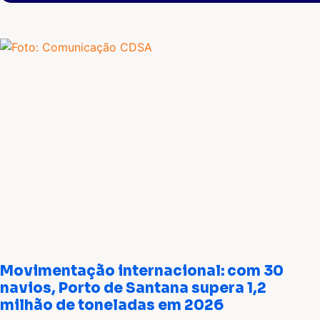
Movimentação internacional: com 30
navios, Porto de Santana supera 1,2
milhão de toneladas em 2026