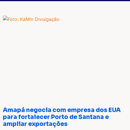
Amapá negocia com empresa dos EUA
para fortalecer Porto de Santana e
ampliar exportações