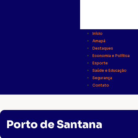
Início
Amapá
Destaques
Economia e Política
Esporte
Saúde e Educação
Segurança
Contato
Porto de Santana