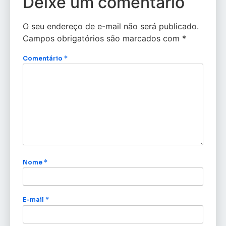
Deixe um comentário
O seu endereço de e-mail não será publicado.
Campos obrigatórios são marcados com
*
Comentário
*
Nome
*
E-mail
*