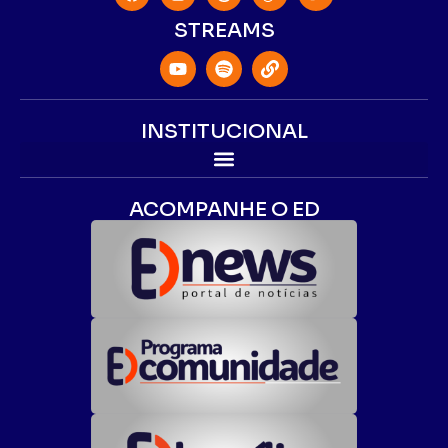
STREAMS
INSTITUCIONAL
ACOMPANHE O ED