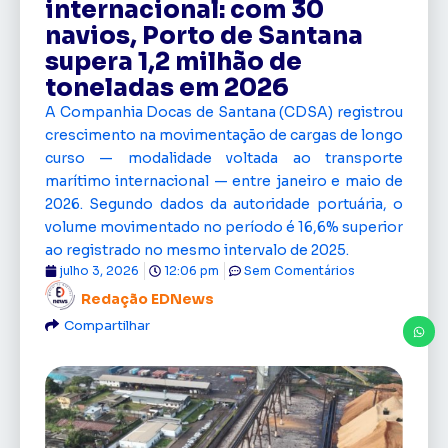
internacional: com 30
navios, Porto de Santana
supera 1,2 milhão de
toneladas em 2026
A Companhia Docas de Santana (CDSA) registrou
crescimento na movimentação de cargas de longo
curso — modalidade voltada ao transporte
marítimo internacional — entre janeiro e maio de
2026. Segundo dados da autoridade portuária, o
volume movimentado no período é 16,6% superior
ao registrado no mesmo intervalo de 2025.
julho 3, 2026
12:06 pm
Sem Comentários
Redação EDNews
Compartilhar