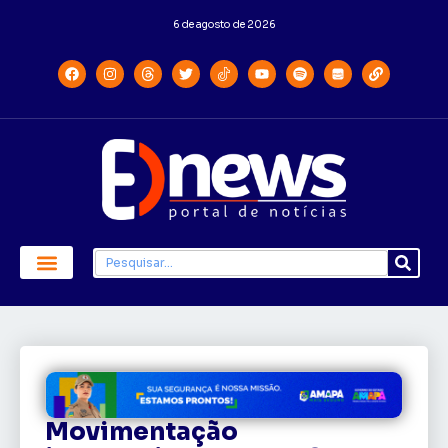
6 de agosto de 2026
Movimentação