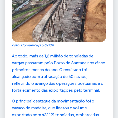
Foto: Comunicação CDSA
Ao todo, mais de 1,2 milhão de toneladas de
cargas passaram pelo Porto de Santana nos cinco
primeiros meses do ano. O resultado foi
alcançado com a atracação de 30 navios,
refletindo o avanço das operações portuárias e o
fortalecimento das exportações pelo terminal.
O principal destaque da movimentação foi o
cavaco de madeira, que liderou o volume
exportado com 422.121 toneladas, embarcadas