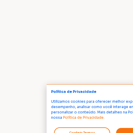
Política de Privacidade
Utilizamos cookies para oferecer melhor exp
desempenho, analisar como você interage em
personalizar o conteúdo. Mais detalhes na Po
nossa
Política de Privacidade.
Conferir Termos