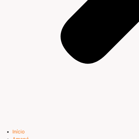
Início