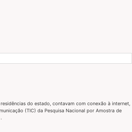
 residências do estado, contavam com conexão à internet,
municação (TIC) da Pesquisa Nacional por Amostra de
.