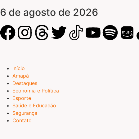
6 de agosto de 2026
Início
Amapá
Destaques
Economia e Política
Esporte
Saúde e Educação
Segurança
Contato