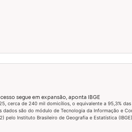
 acesso segue em expansão, aponta IBGE
, cerca de 240 mil domicílios, o equivalente a 95,3% das
Os dados são do módulo de Tecnologia da Informação e Co
 pelo Instituto Brasileiro de Geografia e Estatística (IBGE)