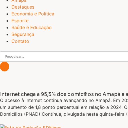
Amapá
Destaques
Economia e Política
Esporte
Saúde e Educação
Segurança
Contato
Internet chega a 95,3% dos domicílios no Amapá e
O acesso à internet continua avançando no Amapá. Em 2025
um aumento de 1,8 ponto percentual em relação a 2024. 
Domicílios (PNAD) Contínua, divulgada nesta quinta-feira (2)