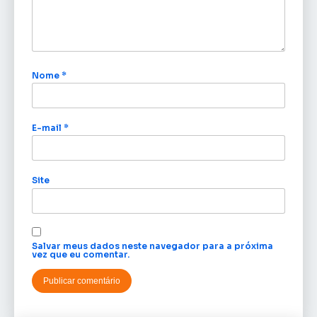
Nome
*
E-mail
*
Site
Salvar meus dados neste navegador para a próxima
vez que eu comentar.