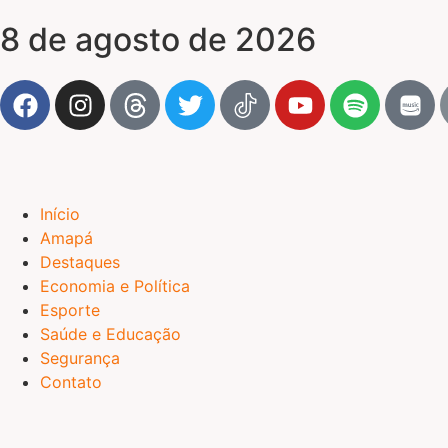
8 de agosto de 2026
Início
Amapá
Destaques
Economia e Política
Esporte
Saúde e Educação
Segurança
Contato