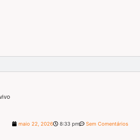
vivo
maio 22, 2026
8:33 pm
Sem Comentários