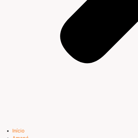
Início