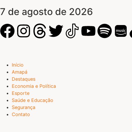
7 de agosto de 2026
Início
Amapá
Destaques
Economia e Política
Esporte
Saúde e Educação
Segurança
Contato