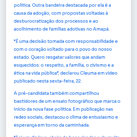
política. Outra bandeira destacada por ela é a
causa da adoção, com propostas voltadas à
desburocratização dos processos e ao
acolhimento de famílias adotivas no Amapá.
“É uma decisão tomada com responsabilidade e
com o coração voltado para o povo do nosso
estado. Quero resgatar valores que andam
esquecidos: o respeito, a família, o civismo e a
ética na vida pública”, declarou Cleuma em vídeo
publicado nesta sexta-feira, 22.
A pré-candidata também compartilhou
bastidores de um ensaio fotográfico que marca o
início da nova fase política. Em publicação nas
redes sociais, destacou o clima de entusiasmo e
esperança em torno da caminhada.