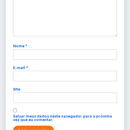
Nome
*
E-mail
*
Site
Salvar meus dados neste navegador para a próxima
vez que eu comentar.