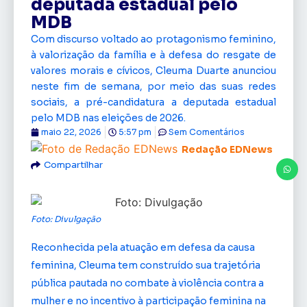
deputada estadual pelo
MDB
Com discurso voltado ao protagonismo feminino,
à valorização da família e à defesa do resgate de
valores morais e cívicos, Cleuma Duarte anunciou
neste fim de semana, por meio das suas redes
sociais, a pré-candidatura a deputada estadual
pelo MDB nas eleições de 2026.
maio 22, 2026
5:57 pm
Sem Comentários
Redação EDNews
Compartilhar
Foto: Divulgação
Reconhecida pela atuação em defesa da causa
feminina, Cleuma tem construído sua trajetória
pública pautada no combate à violência contra a
mulher e no incentivo à participação feminina na