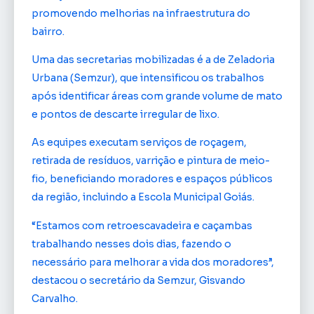
promovendo melhorias na infraestrutura do
bairro.
Uma das secretarias mobilizadas é a de Zeladoria
Urbana (Semzur), que intensificou os trabalhos
após identificar áreas com grande volume de mato
e pontos de descarte irregular de lixo.
As equipes executam serviços de roçagem,
retirada de resíduos, varrição e pintura de meio-
fio, beneficiando moradores e espaços públicos
da região, incluindo a Escola Municipal Goiás.
“Estamos com retroescavadeira e caçambas
trabalhando nesses dois dias, fazendo o
necessário para melhorar a vida dos moradores”,
destacou o secretário da Semzur, Gisvando
Carvalho.