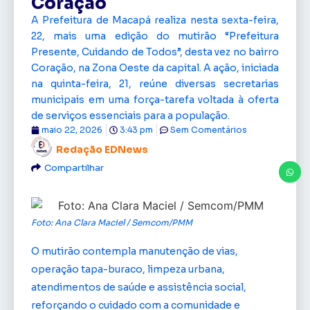
Coração
A Prefeitura de Macapá realiza nesta sexta-feira,
22, mais uma edição do mutirão “Prefeitura
Presente, Cuidando de Todos”, desta vez no bairro
Coração, na Zona Oeste da capital. A ação, iniciada
na quinta-feira, 21, reúne diversas secretarias
municipais em uma força-tarefa voltada à oferta
de serviços essenciais para a população.
maio 22, 2026
3:43 pm
Sem Comentários
Redação EDNews
Compartilhar
Foto: Ana Clara Maciel / Semcom/PMM
O mutirão contempla manutenção de vias,
operação tapa-buraco, limpeza urbana,
atendimentos de saúde e assistência social,
reforçando o cuidado com a comunidade e