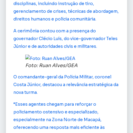
disciplinas, incluindo instrução de tiro,
gerenciamento de crises, técnicas de abordagem,
direitos humanos e polícia comunitária.
A cerimônia contou com a presença do
governador Clécio Luís, do vice-governador Teles
Júnior e de autoridades civis e militares.
Foto: Ruan Alves/GEA
O comandante-geral da Polícia Militar, coronel
Costa Júnior, destacou a relevância estratégica da
nova turma.
“Esses agentes chegam para reforçar o
policiamento ostensivo e especializado,
especialmente na Zona Norte de Macapá,
oferecendo uma resposta mais eficiente às