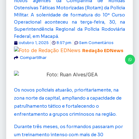
novos agentes da Companhia de Rondas
Ostensivas Táticas Motorizadas (Rotam) da Polícia
Militar. A solenidade de formatura do 10º Curso
Operacional aconteceu na terça-feira, 30, na
Superintendência Regional da Polícia Rodoviária
Federal, em Macapá.
outubro 1, 2025
8:57 pm
Sem Comentários
Redação EDNews
Compartilhar
Os novos policiais atuarão, prioritariamente, na
zona norte da capital, ampliando a capacidade de
patrulhamento tático e fortalecendo o
enfrentamento a grupos criminosos na região.
Durante três meses, os formandos passaram por
um treinamento intenso com mais de 30