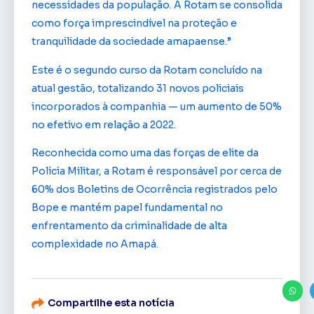
necessidades da população. A Rotam se consolida
como força imprescindível na proteção e
tranquilidade da sociedade amapaense.”
Este é o segundo curso da Rotam concluído na
atual gestão, totalizando 31 novos policiais
incorporados à companhia — um aumento de 50%
no efetivo em relação a 2022.
Reconhecida como uma das forças de elite da
Polícia Militar, a Rotam é responsável por cerca de
60% dos Boletins de Ocorrência registrados pelo
Bope e mantém papel fundamental no
enfrentamento da criminalidade de alta
complexidade no Amapá.
Compartilhe esta notícia