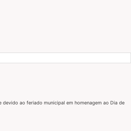
nte devido ao feriado municipal em homenagem ao Dia de