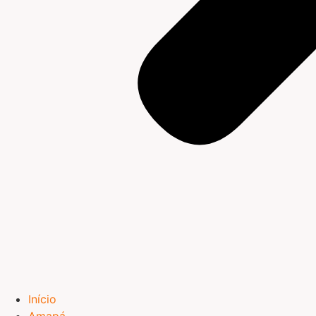
Início