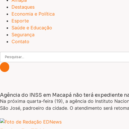
Amapá
Destaques
Economia e Política
Esporte
Saúde e Educação
Segurança
Contato
Agência do INSS em Macapá não terá expediente na
Na próxima quarta-feira (19), a agência do Instituto Nac
São José, padroeiro da cidade. O atendimento será retoma