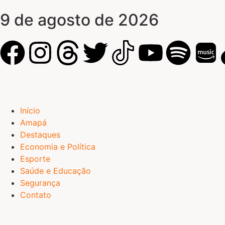
9 de agosto de 2026
Início
Amapá
Destaques
Economia e Política
Esporte
Saúde e Educação
Segurança
Contato