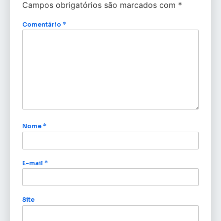
Campos obrigatórios são marcados com
*
Comentário
*
Nome
*
E-mail
*
Site