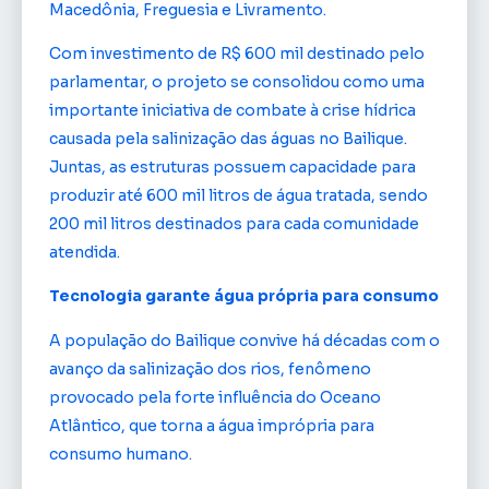
Macedônia, Freguesia e Livramento.
Com investimento de R$ 600 mil destinado pelo
parlamentar, o projeto se consolidou como uma
importante iniciativa de combate à crise hídrica
causada pela salinização das águas no Bailique.
Juntas, as estruturas possuem capacidade para
produzir até 600 mil litros de água tratada, sendo
200 mil litros destinados para cada comunidade
atendida.
Tecnologia garante água própria para consumo
A população do Bailique convive há décadas com o
avanço da salinização dos rios, fenômeno
provocado pela forte influência do Oceano
Atlântico, que torna a água imprópria para
consumo humano.