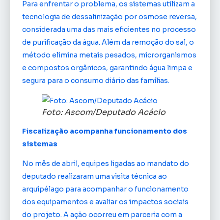
Para enfrentar o problema, os sistemas utilizam a
tecnologia de dessalinização por osmose reversa,
considerada uma das mais eficientes no processo
de purificação da água. Além da remoção do sal, o
método elimina metais pesados, microrganismos
e compostos orgânicos, garantindo água limpa e
segura para o consumo diário das famílias.
Foto: Ascom/Deputado Acácio
Fiscalização acompanha funcionamento dos
sistemas
No mês de abril, equipes ligadas ao mandato do
deputado realizaram uma visita técnica ao
arquipélago para acompanhar o funcionamento
dos equipamentos e avaliar os impactos sociais
do projeto. A ação ocorreu em parceria com a