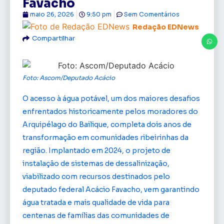
Favacho
maio 26, 2026
9:50 pm
Sem Comentários
Redação EDNews
Compartilhar
Foto: Ascom/Deputado Acácio
O acesso à água potável, um dos maiores desafios
enfrentados historicamente pelos moradores do
Arquipélago do Bailique, completa dois anos de
transformação em comunidades ribeirinhas da
região. Implantado em 2024, o projeto de
instalação de sistemas de dessalinização,
viabilizado com recursos destinados pelo
deputado federal Acácio Favacho, vem garantindo
água tratada e mais qualidade de vida para
centenas de famílias das comunidades de