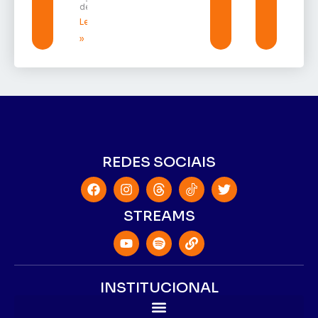
de 2026
Leia mais
»
REDES SOCIAIS
STREAMS
INSTITUCIONAL