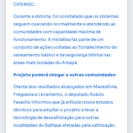
CIPEMAC.
Durante a vistoria, foi constatado que os sistemas
seguem operando normalmente e atendendo as
comunidades com capacidade máxima de
funcionamento. A iniciativa faz parte de um
conjunto de ações voltadas ao fortalecimento do
saneamento básico e da segurança hídrica nas
áreas mais isoladas do Amapá.
Projeto poderá chegar a outras comunidades
Diante dos resultados alcançados em Macedônia,
Freguesia e Livramento, o deputado Acácio
Favacho informou que já articula novos estudos
técnicos para ampliar o projeto e levar a
tecnologia de dessalinização para outras
localidades do Bailique afetadas pela salinização.