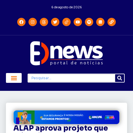
6 de agosto de 2026
ALAP aprova projeto que