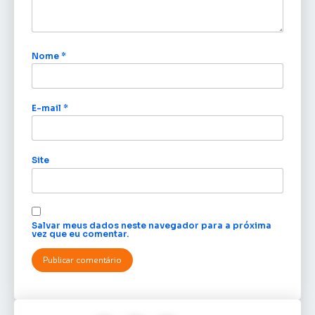
Nome
*
E-mail
*
Site
Salvar meus dados neste navegador para a próxima
vez que eu comentar.