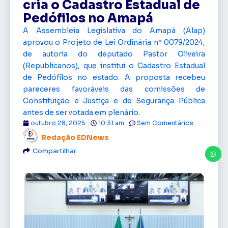
cria o Cadastro Estadual de
Pedófilos no Amapá
A Assembleia Legislativa do Amapá (Alap)
aprovou o Projeto de Lei Ordinária nº 0079/2024,
de autoria do deputado Pastor Oliveira
(Republicanos), que institui o Cadastro Estadual
de Pedófilos no estado. A proposta recebeu
pareceres favoráveis das comissões de
Constituição e Justiça e de Segurança Pública
antes de ser votada em plenário.
outubro 28, 2025
10:31 am
Sem Comentários
Redação EDNews
Compartilhar