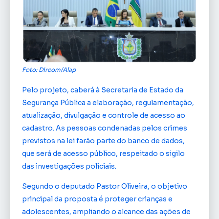
Foto: Dircom/Alap
Pelo projeto, caberá à Secretaria de Estado da
Segurança Pública a elaboração, regulamentação,
atualização, divulgação e controle de acesso ao
cadastro. As pessoas condenadas pelos crimes
previstos na lei farão parte do banco de dados,
que será de acesso público, respeitado o sigilo
das investigações policiais.
Segundo o deputado Pastor Oliveira, o objetivo
principal da proposta é proteger crianças e
adolescentes, ampliando o alcance das ações de