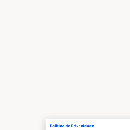
Política de Privacidade