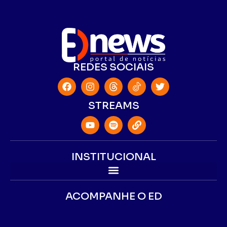
REDES SOCIAIS
STREAMS
INSTITUCIONAL
ACOMPANHE O ED