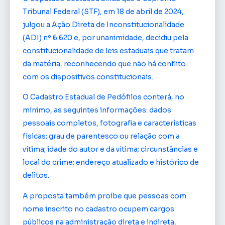
Tribunal Federal (STF), em 18 de abril de 2024,
julgou a Ação Direta de Inconstitucionalidade
(ADI) nº 6.620 e, por unanimidade, decidiu pela
constitucionalidade de leis estaduais que tratam
da matéria, reconhecendo que não há conflito
com os dispositivos constitucionais.
O Cadastro Estadual de Pedófilos conterá, no
mínimo, as seguintes informações: dados
pessoais completos, fotografia e características
físicas; grau de parentesco ou relação com a
vítima; idade do autor e da vítima; circunstâncias e
local do crime; endereço atualizado e histórico de
delitos.
A proposta também proíbe que pessoas com
nome inscrito no cadastro ocupem cargos
públicos na administração direta e indireta,