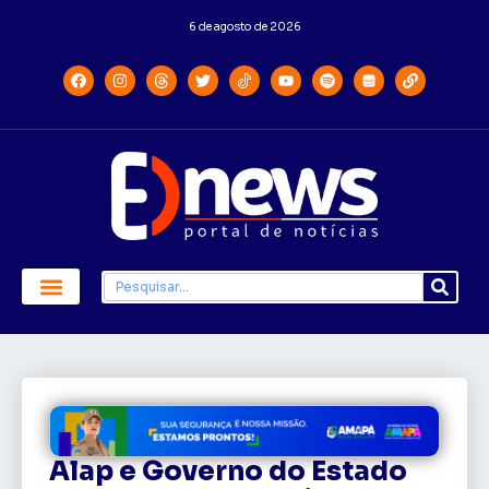
6 de agosto de 2026
Alap e Governo do Estado