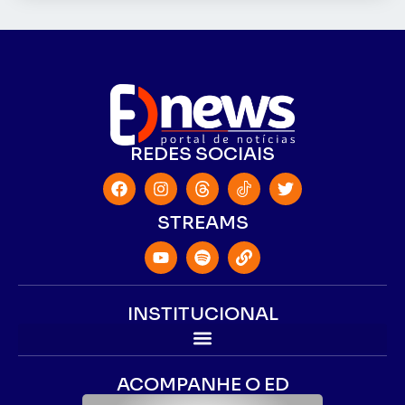
REDES SOCIAIS
STREAMS
INSTITUCIONAL
ACOMPANHE O ED