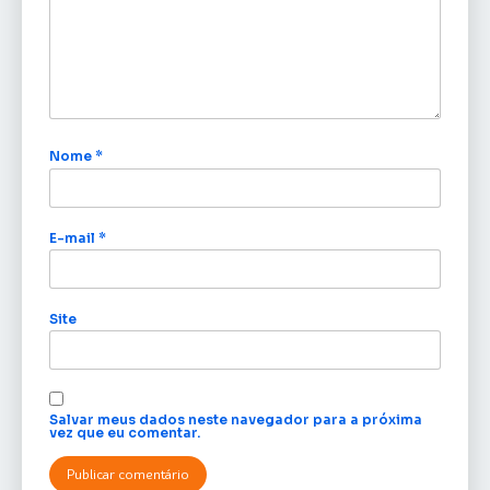
Nome
*
E-mail
*
Site
Salvar meus dados neste navegador para a próxima
vez que eu comentar.