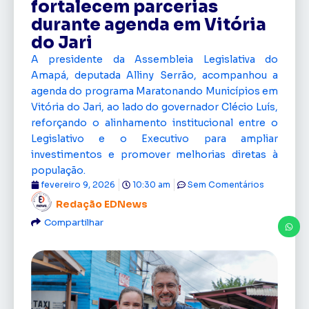
fortalecem parcerias
durante agenda em Vitória
do Jari
A presidente da Assembleia Legislativa do
Amapá, deputada Alliny Serrão, acompanhou a
agenda do programa Maratonando Municípios em
Vitória do Jari, ao lado do governador Clécio Luís,
reforçando o alinhamento institucional entre o
Legislativo e o Executivo para ampliar
investimentos e promover melhorias diretas à
população.
fevereiro 9, 2026
10:30 am
Sem Comentários
Redação EDNews
Compartilhar