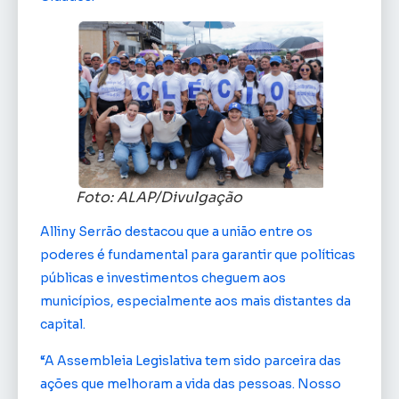
Foto: ALAP/Divulgação
Alliny Serrão destacou que a união entre os
poderes é fundamental para garantir que políticas
públicas e investimentos cheguem aos
municípios, especialmente aos mais distantes da
capital.
“A Assembleia Legislativa tem sido parceira das
ações que melhoram a vida das pessoas. Nosso