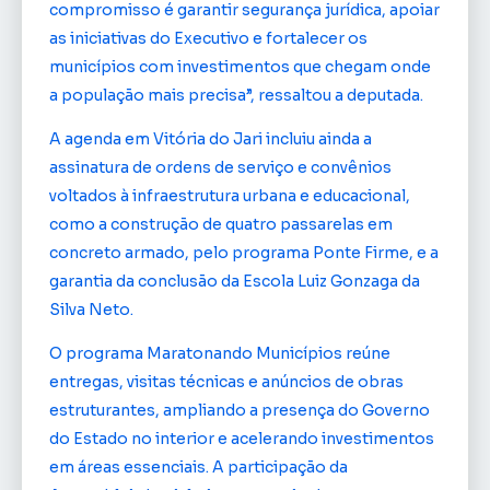
compromisso é garantir segurança jurídica, apoiar
as iniciativas do Executivo e fortalecer os
municípios com investimentos que chegam onde
a população mais precisa”, ressaltou a deputada.
A agenda em Vitória do Jari incluiu ainda a
assinatura de ordens de serviço e convênios
voltados à infraestrutura urbana e educacional,
como a construção de quatro passarelas em
concreto armado, pelo programa Ponte Firme, e a
garantia da conclusão da Escola Luiz Gonzaga da
Silva Neto.
O programa Maratonando Municípios reúne
entregas, visitas técnicas e anúncios de obras
estruturantes, ampliando a presença do Governo
do Estado no interior e acelerando investimentos
em áreas essenciais. A participação da