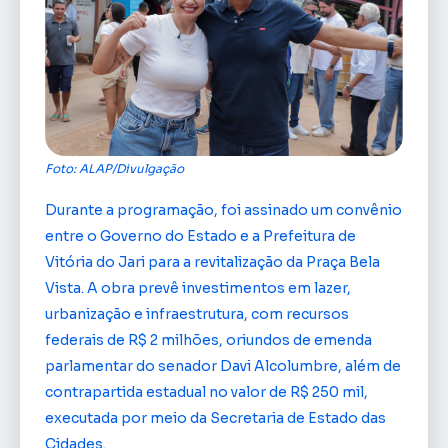
Foto: ALAP/Divulgação
Durante a programação, foi assinado um convênio
entre o Governo do Estado e a Prefeitura de
Vitória do Jari para a revitalização da Praça Bela
Vista. A obra prevê investimentos em lazer,
urbanização e infraestrutura, com recursos
federais de R$ 2 milhões, oriundos de emenda
parlamentar do senador Davi Alcolumbre, além de
contrapartida estadual no valor de R$ 250 mil,
executada por meio da Secretaria de Estado das
Cidades.