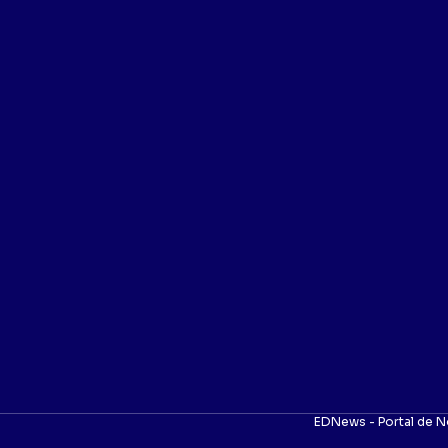
EDNews - Portal de N