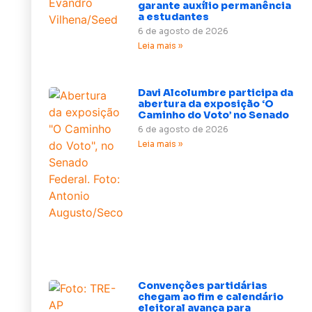
garante auxílio permanência
a estudantes
6 de agosto de 2026
Leia mais »
Davi Alcolumbre participa da
abertura da exposição ‘O
Caminho do Voto’ no Senado
6 de agosto de 2026
Leia mais »
Convenções partidárias
chegam ao fim e calendário
eleitoral avança para