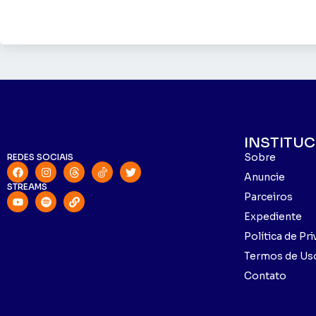
INSTITU
Sobre
REDES SOCIAIS
Anuncie
STREAMS
Parceiros
Expediente
Política de Pr
Termos de Us
Contato