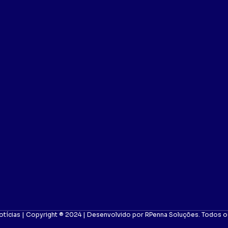
otícias | Copyright ® 2024 | Desenvolvido por RPenna Soluções. Todos os