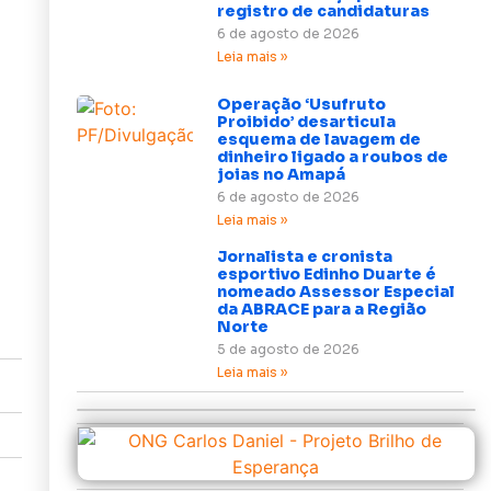
registro de candidaturas
6 de agosto de 2026
Leia mais »
Operação ‘Usufruto
Proibido’ desarticula
esquema de lavagem de
dinheiro ligado a roubos de
joias no Amapá
6 de agosto de 2026
Leia mais »
Jornalista e cronista
esportivo Edinho Duarte é
nomeado Assessor Especial
da ABRACE para a Região
Norte
5 de agosto de 2026
Leia mais »