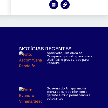
NOTÍCIAS RECENTES
Após veto, Lula envia ao
Congresso projeto para criar a
UNIFRON e grava vídeo para
Randolfe
Governo do Amapá amplia
oferta de cursos técnicos e
garante auxílio permanência a
estudantes