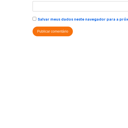
Salvar meus dados neste navegador para a próx