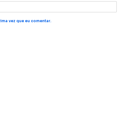
ima vez que eu comentar.