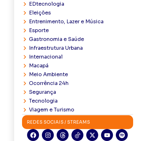
EDtecnologia
Eleições
Entrenimento, Lazer e Música
Esporte
Gastronomia e Saúde
Infraestrutura Urbana
Internacional
Macapá
Meio Ambiente
Ocorrência 24h
Segurança
Tecnologia
Viagem e Turismo
REDES SOCIAIS / STREAMS