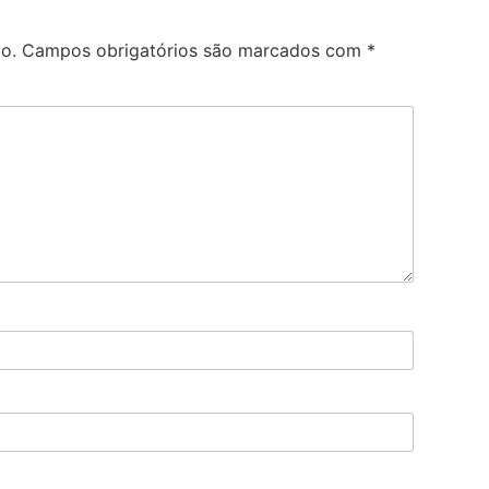
o.
Campos obrigatórios são marcados com
*