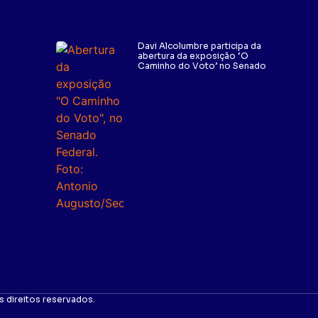
Davi Alcolumbre participa da
abertura da exposição ‘O
Caminho do Voto’ no Senado
 direitos reservados.