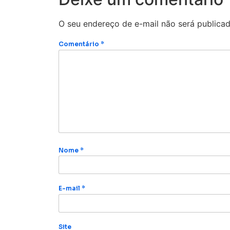
O seu endereço de e-mail não será publicad
Comentário
*
Nome
*
E-mail
*
Site