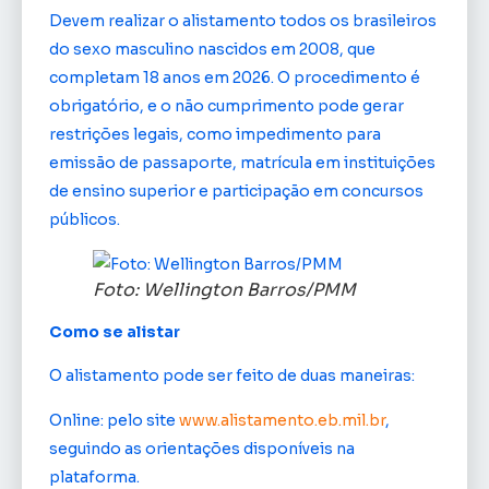
Devem realizar o alistamento todos os brasileiros
do sexo masculino nascidos em 2008, que
completam 18 anos em 2026. O procedimento é
obrigatório, e o não cumprimento pode gerar
restrições legais, como impedimento para
emissão de passaporte, matrícula em instituições
de ensino superior e participação em concursos
públicos.
Foto: Wellington Barros/PMM
Como se alistar
O alistamento pode ser feito de duas maneiras:
Online: pelo site
www.alistamento.eb.mil.br
,
seguindo as orientações disponíveis na
plataforma.