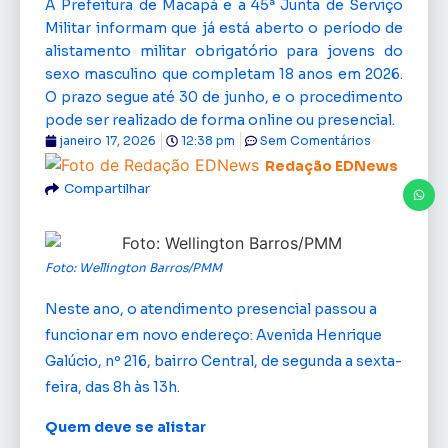
A Prefeitura de Macapá e a 45ª Junta de Serviço
Militar informam que já está aberto o período de
alistamento militar obrigatório para jovens do
sexo masculino que completam 18 anos em 2026.
O prazo segue até 30 de junho, e o procedimento
pode ser realizado de forma online ou presencial.
janeiro 17, 2026
12:38 pm
Sem Comentários
Redação EDNews
Compartilhar
Foto: Wellington Barros/PMM
Neste ano, o atendimento presencial passou a
funcionar em novo endereço: Avenida Henrique
Galúcio, nº 216, bairro Central, de segunda a sexta-
feira, das 8h às 13h.
Quem deve se alistar