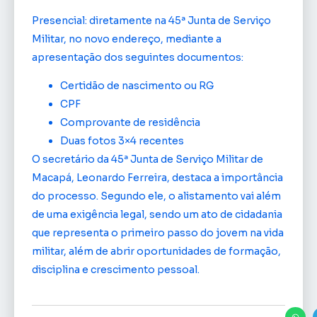
Presencial: diretamente na 45ª Junta de Serviço
Militar, no novo endereço, mediante a
apresentação dos seguintes documentos:
Certidão de nascimento ou RG
CPF
Comprovante de residência
Duas fotos 3×4 recentes
O secretário da 45ª Junta de Serviço Militar de
Macapá, Leonardo Ferreira, destaca a importância
do processo. Segundo ele, o alistamento vai além
de uma exigência legal, sendo um ato de cidadania
que representa o primeiro passo do jovem na vida
militar, além de abrir oportunidades de formação,
disciplina e crescimento pessoal.