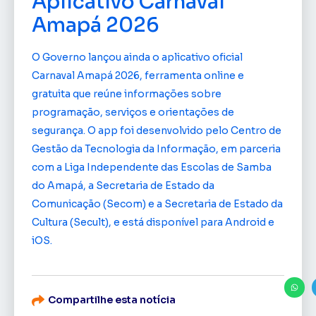
Aplicativo Carnaval
Amapá 2026
O Governo lançou ainda o aplicativo oficial
Carnaval Amapá 2026, ferramenta online e
gratuita que reúne informações sobre
programação, serviços e orientações de
segurança. O app foi desenvolvido pelo Centro de
Gestão da Tecnologia da Informação, em parceria
com a Liga Independente das Escolas de Samba
do Amapá, a Secretaria de Estado da
Comunicação (Secom) e a Secretaria de Estado da
Cultura (Secult), e está disponível para Android e
iOS.
Compartilhe esta notícia