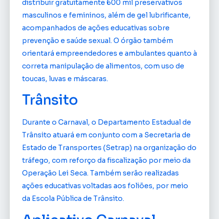
distribuir gratuitamente 600 mil preservativos
masculinos e femininos, além de gel lubrificante,
acompanhados de ações educativas sobre
prevenção e saúde sexual. O órgão também
orientará empreendedores e ambulantes quanto à
correta manipulação de alimentos, com uso de
toucas, luvas e máscaras.
Trânsito
Durante o Carnaval, o Departamento Estadual de
Trânsito atuará em conjunto com a Secretaria de
Estado de Transportes (Setrap) na organização do
tráfego, com reforço da fiscalização por meio da
Operação Lei Seca. Também serão realizadas
ações educativas voltadas aos foliões, por meio
da Escola Pública de Trânsito.