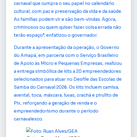
carnaval que cumpra o seu papel no calendário
cultural, com paz e preservação da vida e da saúde.
As famílias podem vir e são bem-vindas. Agora,
criminosos ou quem quiser fazer coisa errada não
terão espaço”, enfatizou o governador.
Durante a apresentação da operação, o Governo
do Amapá, em parceria com o Serviço Brasileiro
de Apoio às Micro e Pequenas Empresas, realizou
a entrega simbólica de kits a 20 empreendedores
selecionados para atuar no Desfile das Escolas de
Samba do Carnaval 2026. Os kits incluem camisa,
avental, toca, máscara, luvas, crachá e pirulito de
Pix, reforçando a geração de renda e o
empreendedorismo durante o período
carnavalesco.