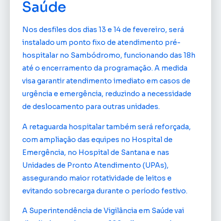
Saúde
Nos desfiles dos dias 13 e 14 de fevereiro, será
instalado um ponto fixo de atendimento pré-
hospitalar no Sambódromo, funcionando das 18h
até o encerramento da programação. A medida
visa garantir atendimento imediato em casos de
urgência e emergência, reduzindo a necessidade
de deslocamento para outras unidades.
A retaguarda hospitalar também será reforçada,
com ampliação das equipes no Hospital de
Emergência, no Hospital de Santana e nas
Unidades de Pronto Atendimento (UPAs),
assegurando maior rotatividade de leitos e
evitando sobrecarga durante o período festivo.
A Superintendência de Vigilância em Saúde vai