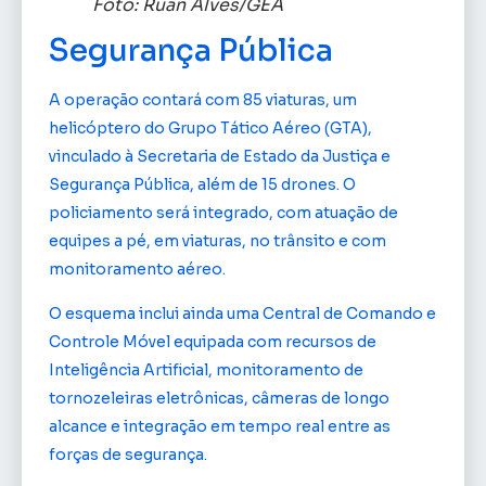
Foto: Ruan Alves/GEA
Segurança Pública
A operação contará com 85 viaturas, um
helicóptero do Grupo Tático Aéreo (GTA),
vinculado à Secretaria de Estado da Justiça e
Segurança Pública, além de 15 drones. O
policiamento será integrado, com atuação de
equipes a pé, em viaturas, no trânsito e com
monitoramento aéreo.
O esquema inclui ainda uma Central de Comando e
Controle Móvel equipada com recursos de
Inteligência Artificial, monitoramento de
tornozeleiras eletrônicas, câmeras de longo
alcance e integração em tempo real entre as
forças de segurança.