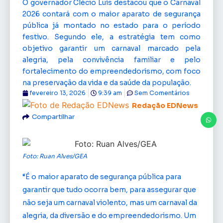
O governador Clécio Luís destacou que o Carnaval
2026 contará com o maior aparato de segurança
pública já montado no estado para o período
festivo. Segundo ele, a estratégia tem como
objetivo garantir um carnaval marcado pela
alegria, pela convivência familiar e pelo
fortalecimento do empreendedorismo, com foco
na preservação da vida e da saúde da população.
fevereiro 13, 2026
9:39 am
Sem Comentários
Redação EDNews
Compartilhar
Foto: Ruan Alves/GEA
“É o maior aparato de segurança pública para
garantir que tudo ocorra bem, para assegurar que
não seja um carnaval violento, mas um carnaval da
alegria, da diversão e do empreendedorismo. Um