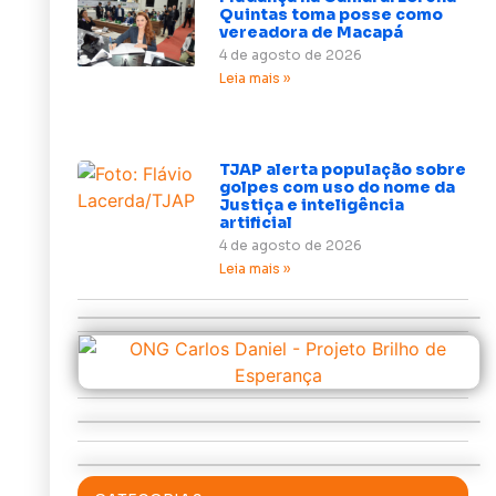
Quintas toma posse como
vereadora de Macapá
4 de agosto de 2026
Leia mais »
TJAP alerta população sobre
golpes com uso do nome da
Justiça e inteligência
artificial
4 de agosto de 2026
Leia mais »