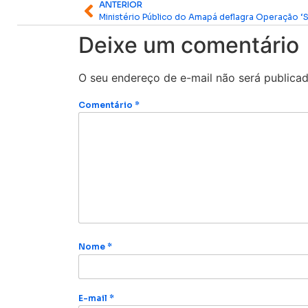
ANTERIOR
Deixe um comentário
O seu endereço de e-mail não será publicad
Comentário
*
Nome
*
E-mail
*