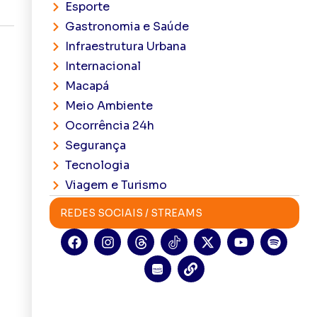
Esporte
Gastronomia e Saúde
Infraestrutura Urbana
Internacional
Macapá
Meio Ambiente
Ocorrência 24h
Segurança
Tecnologia
Viagem e Turismo
REDES SOCIAIS / STREAMS