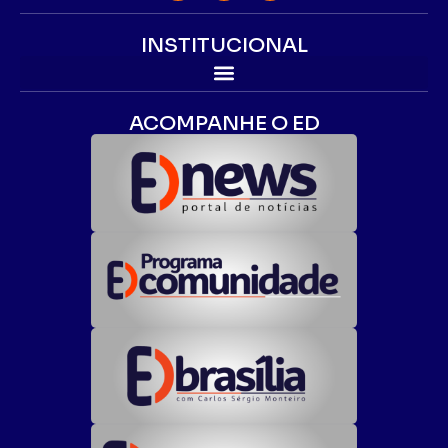
INSTITUCIONAL
ACOMPANHE O ED