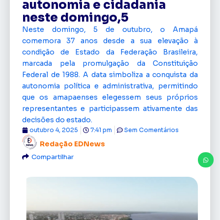
autonomia e cidadania
neste domingo,5
Neste domingo, 5 de outubro, o Amapá
comemora 37 anos desde a sua elevação à
condição de Estado da Federação Brasileira,
marcada pela promulgação da Constituição
Federal de 1988. A data simboliza a conquista da
autonomia política e administrativa, permitindo
que os amapaenses elegessem seus próprios
representantes e participassem ativamente das
decisões do estado.
outubro 4, 2025
7:41 pm
Sem Comentários
Redação EDNews
Compartilhar