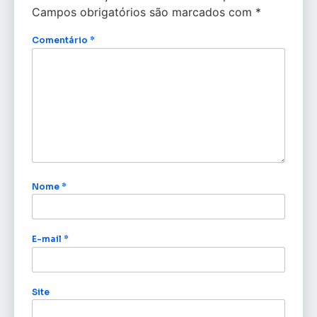
Campos obrigatórios são marcados com
*
Comentário
*
Nome
*
E-mail
*
Site