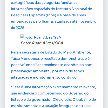
cartográficos das categorias fundiárias,
informações espaciais do Instituto Nacional de
Pesquisas Espaciais (Inpe) e a base de áreas
embargadas pelo
Ibama
, atualizada até novembro
de 2025.
Foto: Ruan Alves/GEA
Para a secretária de Estado do Meio Ambiente,
Taisa Mendonça, o resultado demonstra que é
possível conciliar crescimento econômico com
preservação ambiental, por meio de ações
integradas e monitoramento contínuo.
“Essa é uma informação extremamente relevante,
que evidencia o compromisso do Governo do
Estado e do governador Clécio Luís. O trabalho de
monitoramento e a atuação integrada entre os