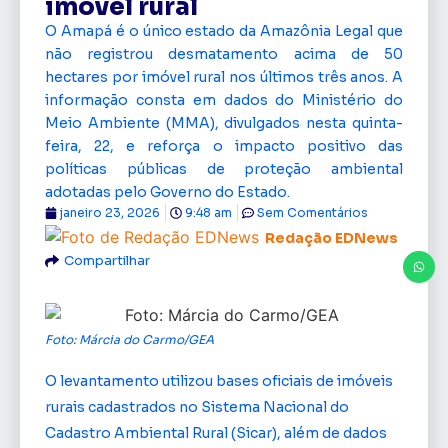
imóvel rural
O Amapá é o único estado da Amazônia Legal que
não registrou desmatamento acima de 50
hectares por imóvel rural nos últimos três anos. A
informação consta em dados do Ministério do
Meio Ambiente (MMA), divulgados nesta quinta-
feira, 22, e reforça o impacto positivo das
políticas públicas de proteção ambiental
adotadas pelo Governo do Estado.
janeiro 23, 2026
9:48 am
Sem Comentários
Redação EDNews
Compartilhar
Foto: Márcia do Carmo/GEA
O levantamento utilizou bases oficiais de imóveis
rurais cadastrados no Sistema Nacional do
Cadastro Ambiental Rural (Sicar), além de dados