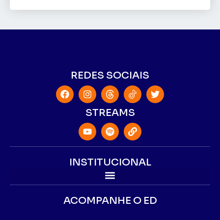
REDES SOCIAIS
STREAMS
INSTITUCIONAL
ACOMPANHE O ED