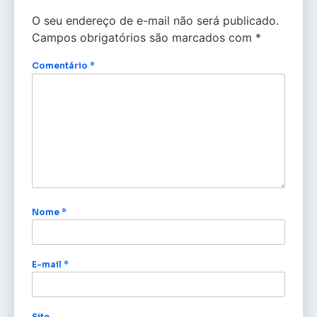
O seu endereço de e-mail não será publicado.
Campos obrigatórios são marcados com
*
Comentário
*
Nome
*
E-mail
*
Site