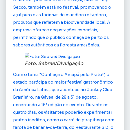
Secco, também está no festival, promovendo o
açaí puro e as farinhas de mandioca e tapioca,
produtos que refletem a biodiversidade local. A
empresa oferece degustações especiais,
permitindo que o público conheça de perto os
sabores autênticos da floresta amazônica.
Foto: Sebrae/Divulgação
Com o tema “Conheça o Amapá pelo Prato!”, o
estado participa do maior festival gastronômico
da América Latina, que acontece no Jockey Club
Brasileiro, na Gávea, de 28 a 31 de agosto,
encerrando a 15ª edição do evento. Durante os
quatro dias, os visitantes poderão experimentar
pratos inéditos, como o carré de pirapitinga com
farofa de banana-da-terra, do Restaurante 313, o