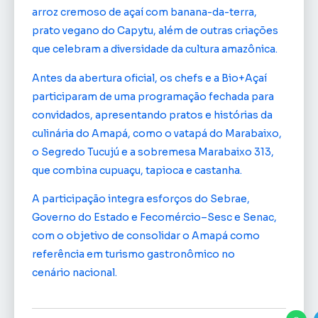
arroz cremoso de açaí com banana-da-terra,
prato vegano do Capytu, além de outras criações
que celebram a diversidade da cultura amazônica.
Antes da abertura oficial, os chefs e a Bio+Açaí
participaram de uma programação fechada para
convidados, apresentando pratos e histórias da
culinária do Amapá, como o vatapá do Marabaixo,
o Segredo Tucujú e a sobremesa Marabaixo 313,
que combina cupuaçu, tapioca e castanha.
A participação integra esforços do Sebrae,
Governo do Estado e Fecomércio–Sesc e Senac,
com o objetivo de consolidar o Amapá como
referência em turismo gastronômico no
cenário nacional.