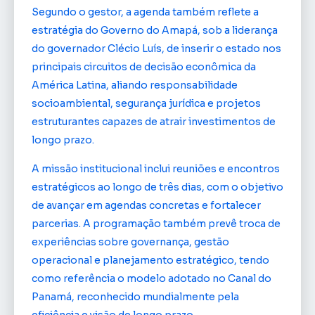
Segundo o gestor, a agenda também reflete a
estratégia do Governo do Amapá, sob a liderança
do governador Clécio Luís, de inserir o estado nos
principais circuitos de decisão econômica da
América Latina, aliando responsabilidade
socioambiental, segurança jurídica e projetos
estruturantes capazes de atrair investimentos de
longo prazo.
A missão institucional inclui reuniões e encontros
estratégicos ao longo de três dias, com o objetivo
de avançar em agendas concretas e fortalecer
parcerias. A programação também prevê troca de
experiências sobre governança, gestão
operacional e planejamento estratégico, tendo
como referência o modelo adotado no Canal do
Panamá, reconhecido mundialmente pela
eficiência e visão de longo prazo.