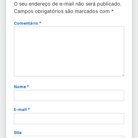
O seu endereço de e-mail não será publicado.
Campos obrigatórios são marcados com
*
Comentário
*
Nome
*
E-mail
*
Site