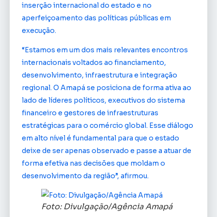
inserção internacional do estado e no
aperfeiçoamento das políticas públicas em
execução.
“Estamos em um dos mais relevantes encontros
internacionais voltados ao financiamento,
desenvolvimento, infraestrutura e integração
regional. O Amapá se posiciona de forma ativa ao
lado de líderes políticos, executivos do sistema
financeiro e gestores de infraestruturas
estratégicas para o comércio global. Esse diálogo
em alto nível é fundamental para que o estado
deixe de ser apenas observado e passe a atuar de
forma efetiva nas decisões que moldam o
desenvolvimento da região”, afirmou.
Foto: Divulgação/Agência Amapá