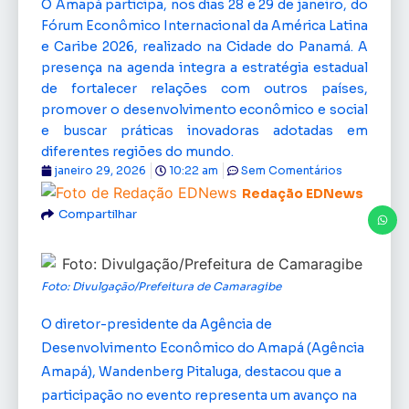
O Amapá participa, nos dias 28 e 29 de janeiro, do
Fórum Econômico Internacional da América Latina
e Caribe 2026, realizado na Cidade do Panamá. A
presença na agenda integra a estratégia estadual
de fortalecer relações com outros países,
promover o desenvolvimento econômico e social
e buscar práticas inovadoras adotadas em
diferentes regiões do mundo.
janeiro 29, 2026
10:22 am
Sem Comentários
Redação EDNews
Compartilhar
Foto: Divulgação/Prefeitura de Camaragibe
O diretor-presidente da Agência de
Desenvolvimento Econômico do Amapá (Agência
Amapá), Wandenberg Pitaluga, destacou que a
participação no evento representa um avanço na