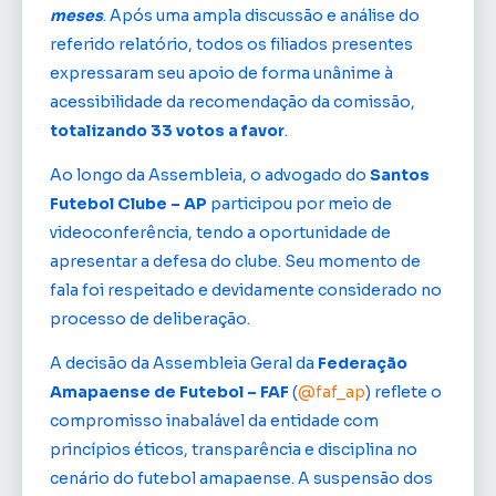
meses
. Após uma ampla discussão e análise do
referido relatório, todos os filiados presentes
expressaram seu apoio de forma unânime à
acessibilidade da recomendação da comissão,
totalizando 33 votos a favor
.
Ao longo da Assembleia, o advogado do
Santos
Futebol Clube – AP
participou por meio de
videoconferência, tendo a oportunidade de
apresentar a defesa do clube. Seu momento de
fala foi respeitado e devidamente considerado no
processo de deliberação.
A decisão da Assembleia Geral da
Federação
Amapaense de Futebol – FAF
(
@faf_ap
) reflete o
compromisso inabalável da entidade com
princípios éticos, transparência e disciplina no
cenário do futebol amapaense. A suspensão dos