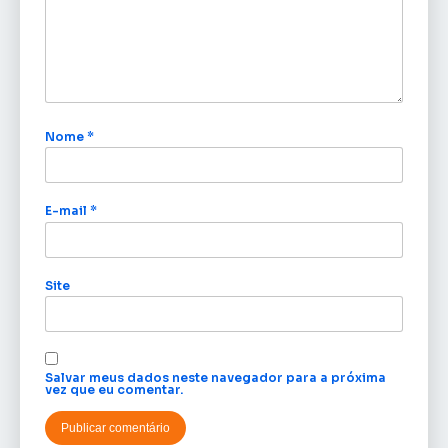
Nome
*
E-mail
*
Site
Salvar meus dados neste navegador para a próxima
vez que eu comentar.