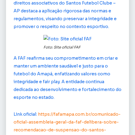
direitos associativos do Santos Futebol Clube –
AP destaca a aplicação rigorosa das normas e
regulamentos, visando preservar a integridade e
promover o respeito no contexto esportivo.
Foto: Site oficial FAF
A FAF reafirma seu comprometimento em criar e
manter um ambiente saudável e justo para o
futebol do Amapá, enfatizando valores como
integridade e fair play. A entidade continua
dedicada ao desenvolvimento e fortalecimento do
esporte no estado.
Link oficial:
https://fafamapa.com.br/comunicado-
oficial-assembleia-geral-da-faf-delibera-sobre-
recomendacao-de-suspensao-do-santos-