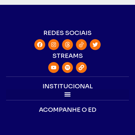
REDES SOCIAIS
STREAMS
INSTITUCIONAL
ACOMPANHE O ED