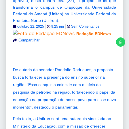
aprovou, nesta quarta-feira (22), o projeto de lei que
transforma o campus de Oiapoque da Universidade
Federal do Amapá (Unifap) na Universidade Federal da
Fronteira Norte (Unifron).
outubro 22, 2025
9:25 pm
Sem Comentários
Redação EDNews
Compartilhar
De autoria do senador Randolfe Rodrigues, a proposta
busca fortalecer a presença do ensino superior na
região. “Essa conquista coincide com o início da
pesquisa de petróleo na região, fortalecendo o papel da
educação na preparação do nosso povo para esse novo
momento”, destacou o parlamentar.
Pelo texto, a Unifron será uma autarquia vinculada ao
Ministério da Educação, com a missão de oferecer