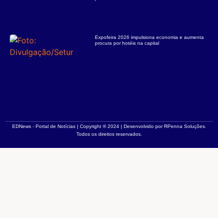
Expofeira 2026 impulsiona economia e aumenta
procura por hotéis na capital
EDNews - Portal de Notícias | Copyright ® 2024 | Desenvolvido por RPenna Soluções.
Todos os direitos reservados.