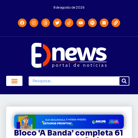
8 de agosto de 2026
Bloco ‘A Banda’ completa 61