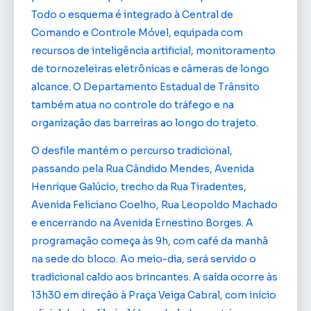
Todo o esquema é integrado à Central de
Comando e Controle Móvel, equipada com
recursos de inteligência artificial, monitoramento
de tornozeleiras eletrônicas e câmeras de longo
alcance. O Departamento Estadual de Trânsito
também atua no controle do tráfego e na
organização das barreiras ao longo do trajeto.
O desfile mantém o percurso tradicional,
passando pela Rua Cândido Mendes, Avenida
Henrique Galúcio, trecho da Rua Tiradentes,
Avenida Feliciano Coelho, Rua Leopoldo Machado
e encerrando na Avenida Ernestino Borges. A
programação começa às 9h, com café da manhã
na sede do bloco. Ao meio-dia, será servido o
tradicional caldo aos brincantes. A saída ocorre às
13h30 em direção à Praça Veiga Cabral, com início