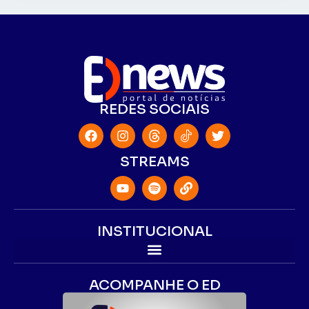
REDES SOCIAIS
STREAMS
INSTITUCIONAL
ACOMPANHE O ED