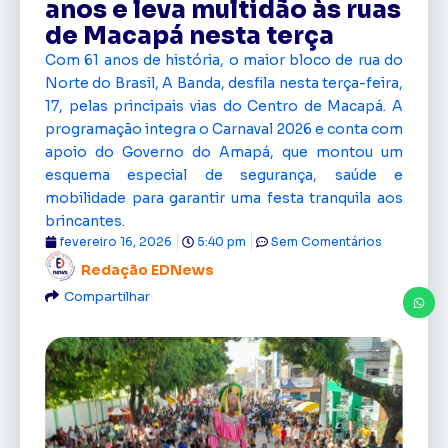
anos e leva multidão às ruas
de Macapá nesta terça
Com 61 anos de história, o maior bloco de rua do
Norte do Brasil, A Banda, desfila nesta terça-feira,
17, pelas principais vias do Centro de Macapá. A
programação integra o Carnaval 2026 e conta com
apoio do Governo do Amapá, que montou um
esquema especial de segurança, saúde e
mobilidade para garantir uma festa tranquila aos
brincantes.
fevereiro 16, 2026
5:40 pm
Sem Comentários
Redação EDNews
Compartilhar