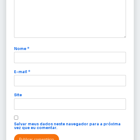
Nome
*
E-mail
*
Site
Salvar meus dados neste navegador para a próxima
vez que eu comentar.