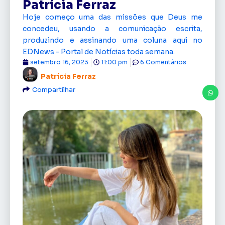
Patrícia Ferraz
Hoje começo uma das missões que Deus me
concedeu, usando a comunicação escrita,
produzindo e assinando uma coluna aqui no
EDNews - Portal de Notícias toda semana.
setembro 16, 2023
11:00 pm
6 Comentários
Patrícia Ferraz
Compartilhar