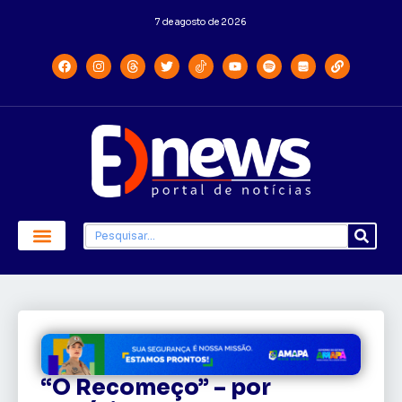
7 de agosto de 2026
“O Recomeço” – por