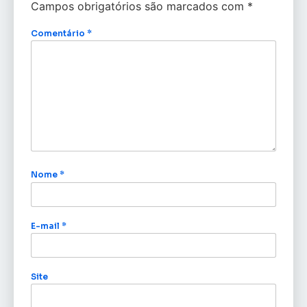
Campos obrigatórios são marcados com
*
Comentário
*
Nome
*
E-mail
*
Site