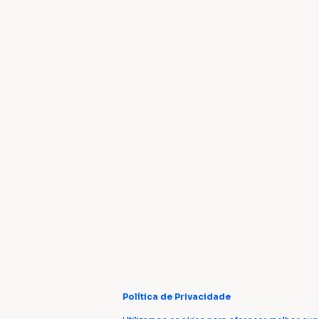
Política de Privacidade