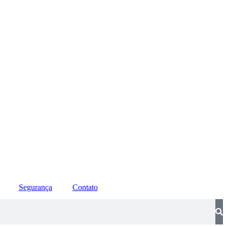
Segurança
Contato