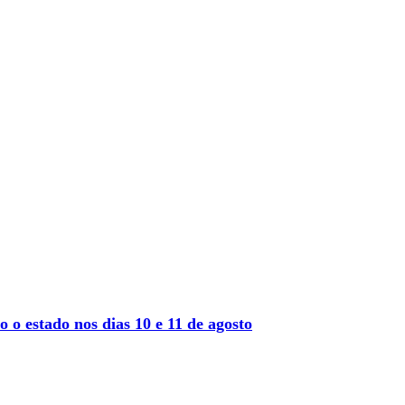
 o estado nos dias 10 e 11 de agosto