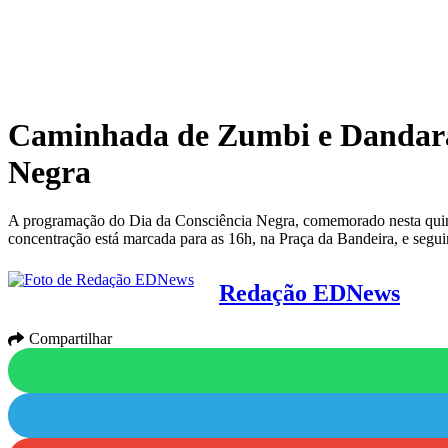
Caminhada de Zumbi e Dandara c
Negra
A programação do Dia da Consciência Negra, comemorado nesta quint
concentração está marcada para as 16h, na Praça da Bandeira, e seg
Redação EDNews
Compartilhar