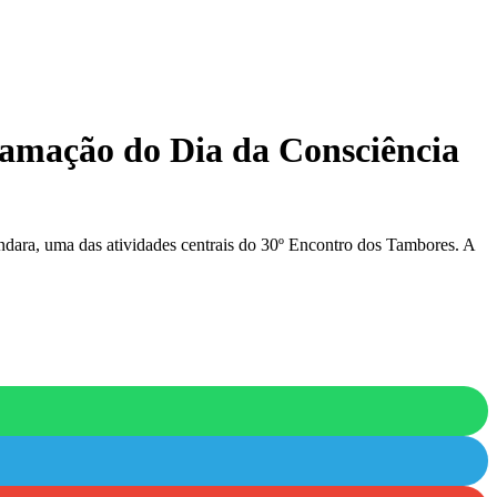
ramação do Dia da Consciência
ara, uma das atividades centrais do 30º Encontro dos Tambores. A