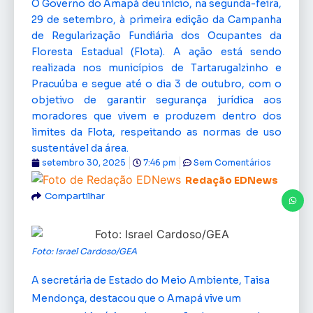
O Governo do Amapá deu início, na segunda-feira,
29 de setembro, à primeira edição da Campanha
de Regularização Fundiária dos Ocupantes da
Floresta Estadual (Flota). A ação está sendo
realizada nos municípios de Tartarugalzinho e
Pracuúba e segue até o dia 3 de outubro, com o
objetivo de garantir segurança jurídica aos
moradores que vivem e produzem dentro dos
limites da Flota, respeitando as normas de uso
sustentável da área.
setembro 30, 2025
7:46 pm
Sem Comentários
Redação EDNews
Compartilhar
Foto: Israel Cardoso/GEA
A secretária de Estado do Meio Ambiente, Taisa
Mendonça, destacou que o Amapá vive um