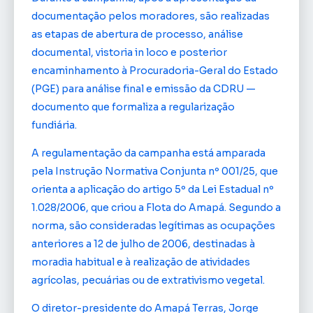
documentação pelos moradores, são realizadas
as etapas de abertura de processo, análise
documental, vistoria in loco e posterior
encaminhamento à Procuradoria-Geral do Estado
(PGE) para análise final e emissão da CDRU —
documento que formaliza a regularização
fundiária.
A regulamentação da campanha está amparada
pela Instrução Normativa Conjunta nº 001/25, que
orienta a aplicação do artigo 5º da Lei Estadual nº
1.028/2006, que criou a Flota do Amapá. Segundo a
norma, são consideradas legítimas as ocupações
anteriores a 12 de julho de 2006, destinadas à
moradia habitual e à realização de atividades
agrícolas, pecuárias ou de extrativismo vegetal.
O diretor-presidente do Amapá Terras, Jorge