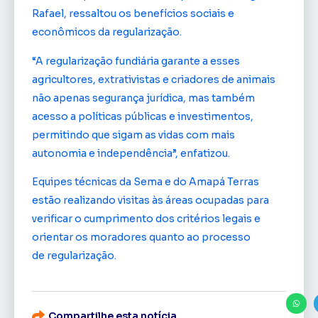
Rafael, ressaltou os benefícios sociais e
econômicos da regularização.
“A regularização fundiária garante a esses
agricultores, extrativistas e criadores de animais
não apenas segurança jurídica, mas também
acesso a políticas públicas e investimentos,
permitindo que sigam as vidas com mais
autonomia e independência”, enfatizou.
Equipes técnicas da Sema e do Amapá Terras
estão realizando visitas às áreas ocupadas para
verificar o cumprimento dos critérios legais e
orientar os moradores quanto ao processo
de regularização.
Compartilhe esta notícia