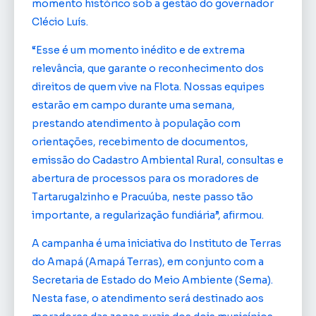
momento histórico sob a gestão do governador
Clécio Luís.
“Esse é um momento inédito e de extrema
relevância, que garante o reconhecimento dos
direitos de quem vive na Flota. Nossas equipes
estarão em campo durante uma semana,
prestando atendimento à população com
orientações, recebimento de documentos,
emissão do Cadastro Ambiental Rural, consultas e
abertura de processos para os moradores de
Tartarugalzinho e Pracuúba, neste passo tão
importante, a regularização fundiária”, afirmou.
A campanha é uma iniciativa do Instituto de Terras
do Amapá (Amapá Terras), em conjunto com a
Secretaria de Estado do Meio Ambiente (Sema).
Nesta fase, o atendimento será destinado aos