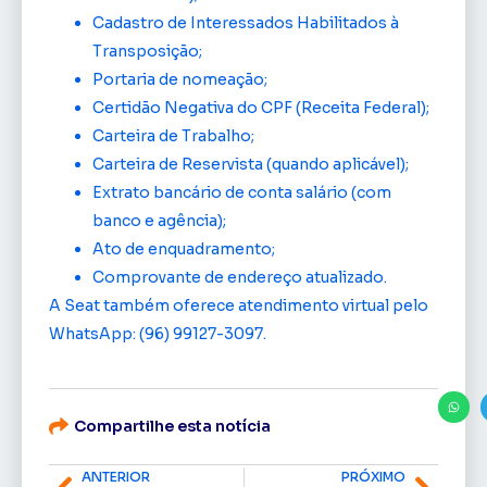
Cadastro de Interessados Habilitados à
Transposição;
Portaria de nomeação;
Certidão Negativa do CPF (Receita Federal);
Carteira de Trabalho;
Carteira de Reservista (quando aplicável);
Extrato bancário de conta salário (com
banco e agência);
Ato de enquadramento;
Comprovante de endereço atualizado.
A Seat também oferece atendimento virtual pelo
WhatsApp: (96) 99127-3097.
Compartilhe esta notícia
ANTERIOR
PRÓXIMO