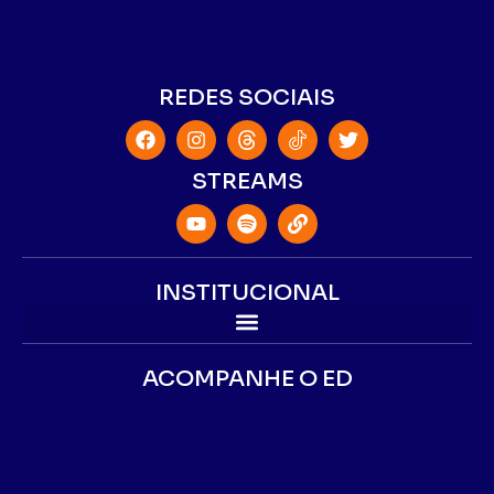
REDES SOCIAIS
STREAMS
INSTITUCIONAL
ACOMPANHE O ED