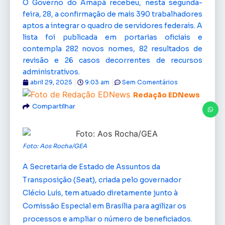
O Governo do Amapá recebeu, nesta segunda-
feira, 28, a confirmação de mais 390 trabalhadores
aptos a integrar o quadro de servidores federais. A
lista foi publicada em portarias oficiais e
contempla 282 novos nomes, 82 resultados de
revisão e 26 casos decorrentes de recursos
administrativos.
abril 29, 2025
9:03 am
Sem Comentários
Redação EDNews
Compartilhar
Foto: Aos Rocha/GEA
A Secretaria de Estado de Assuntos da
Transposição (Seat), criada pelo governador
Clécio Luís, tem atuado diretamente junto à
Comissão Especial em Brasília para agilizar os
processos e ampliar o número de beneficiados.