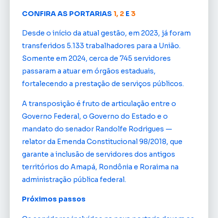
CONFIRA AS PORTARIAS
1,
2
E
3
Desde o início da atual gestão, em 2023, já foram
transferidos 5.133 trabalhadores para a União.
Somente em 2024, cerca de 745 servidores
passaram a atuar em órgãos estaduais,
fortalecendo a prestação de serviços públicos.
A transposição é fruto de articulação entre o
Governo Federal, o Governo do Estado e o
mandato do senador Randolfe Rodrigues —
relator da Emenda Constitucional 98/2018, que
garante a inclusão de servidores dos antigos
territórios do Amapá, Rondônia e Roraima na
administração pública federal.
Próximos passos