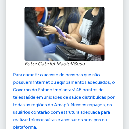
Foto: Gabriel Maciel/Sesa
Para garantir o acesso de pessoas que não
possuem internet ou equipamentos adequados, o
Governo do Estado implantará 45 pontos de
telessaúde em unidades de saúde distribuídas por
todas as regiões do Amapá. Nesses espaços, os
usuários contarão com estrutura adequada para
realizar teleconsultas e acessar os serviços da
plataforma.