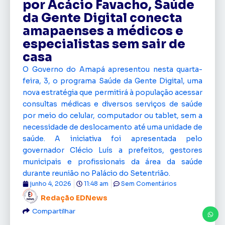
por Acácio Favacho, Saúde
da Gente Digital conecta
amapaenses a médicos e
especialistas sem sair de
casa
O Governo do Amapá apresentou nesta quarta-
feira, 3, o programa Saúde da Gente Digital, uma
nova estratégia que permitirá à população acessar
consultas médicas e diversos serviços de saúde
por meio do celular, computador ou tablet, sem a
necessidade de deslocamento até uma unidade de
saúde. A iniciativa foi apresentada pelo
governador Clécio Luís a prefeitos, gestores
municipais e profissionais da área da saúde
durante reunião no Palácio do Setentrião.
junho 4, 2026
11:48 am
Sem Comentários
Redação EDNews
Compartilhar