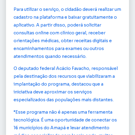
Para utilizar o serviço, o cidadão deverá realizar um
cadastro na plataforma e baixar gratuitamente o
aplicativo. A partir disso, poderá solicitar
consultas online com clínico geral, receber
orientações médicas, obter receitas digitais e
encaminhamentos para exames ou outros
atendimentos quando necessário.
O deputado federal Acácio Favacho, responsável
pela destinação dos recursos que viabilizaram a
implantação do programa, destacou que a
iniciativa deve aproximar os serviços
especializados das populações mais distantes.
“Esse programa não é apenas uma ferramenta
tecnológica. É uma oportunidade de conectar os
16 municípios do Amapá e levar atendimento