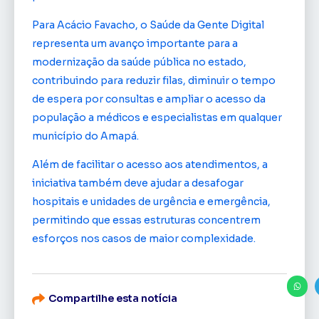
Para Acácio Favacho, o Saúde da Gente Digital
representa um avanço importante para a
modernização da saúde pública no estado,
contribuindo para reduzir filas, diminuir o tempo
de espera por consultas e ampliar o acesso da
população a médicos e especialistas em qualquer
município do Amapá.
Além de facilitar o acesso aos atendimentos, a
iniciativa também deve ajudar a desafogar
hospitais e unidades de urgência e emergência,
permitindo que essas estruturas concentrem
esforços nos casos de maior complexidade.
Compartilhe esta notícia