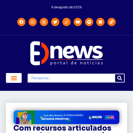
6 de agosto de 2026
Com recursos articulados