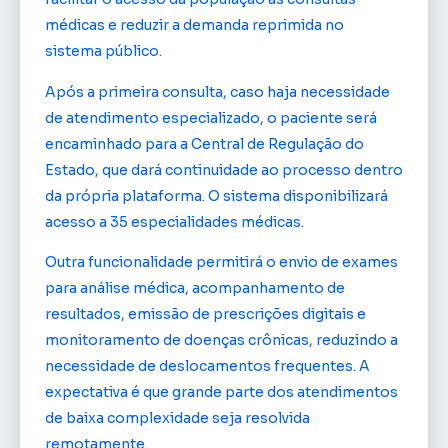
médicas e reduzir a demanda reprimida no
sistema público.
Após a primeira consulta, caso haja necessidade
de atendimento especializado, o paciente será
encaminhado para a Central de Regulação do
Estado, que dará continuidade ao processo dentro
da própria plataforma. O sistema disponibilizará
acesso a 35 especialidades médicas.
Outra funcionalidade permitirá o envio de exames
para análise médica, acompanhamento de
resultados, emissão de prescrições digitais e
monitoramento de doenças crônicas, reduzindo a
necessidade de deslocamentos frequentes. A
expectativa é que grande parte dos atendimentos
de baixa complexidade seja resolvida
remotamente.