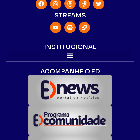
STREAMS
INSTITUCIONAL
ACOMPANHE O ED