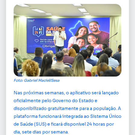
Foto: Gabriel Maciel/Sesa
Nas próximas semanas, o aplicativo será lançado
oficialmente pelo Governo do Estado e
disponibilizado gratuitamente para a população. A
plataforma funcionará integrada ao Sistema Único
de Saúde (SUS) e ficará disponível 24 horas por
dia, sete dias por semana.