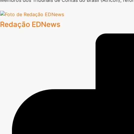
Redação EDNews