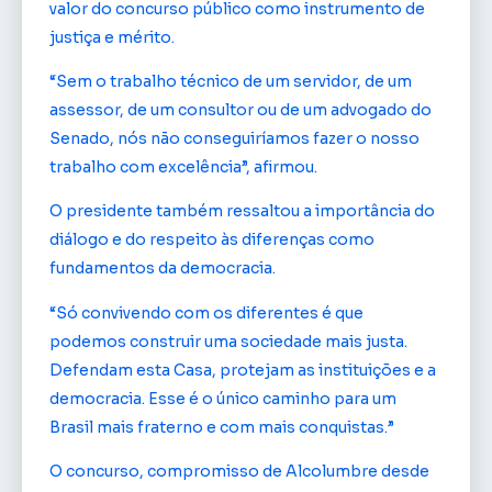
valor do concurso público como instrumento de
justiça e mérito.
“Sem o trabalho técnico de um servidor, de um
assessor, de um consultor ou de um advogado do
Senado, nós não conseguiríamos fazer o nosso
trabalho com excelência”, afirmou.
O presidente também ressaltou a importância do
diálogo e do respeito às diferenças como
fundamentos da democracia.
“Só convivendo com os diferentes é que
podemos construir uma sociedade mais justa.
Defendam esta Casa, protejam as instituições e a
democracia. Esse é o único caminho para um
Brasil mais fraterno e com mais conquistas.”
O concurso, compromisso de Alcolumbre desde