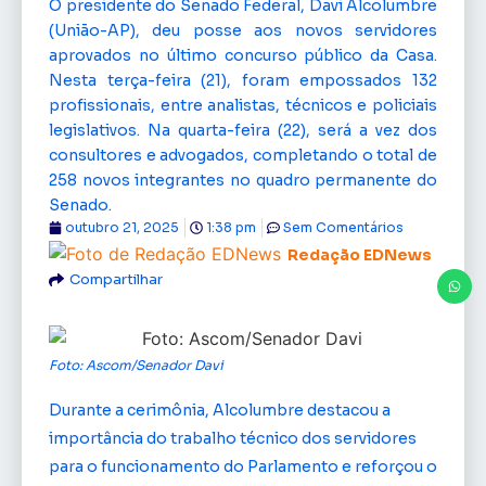
O presidente do Senado Federal, Davi Alcolumbre
(União-AP), deu posse aos novos servidores
aprovados no último concurso público da Casa.
Nesta terça-feira (21), foram empossados 132
profissionais, entre analistas, técnicos e policiais
legislativos. Na quarta-feira (22), será a vez dos
consultores e advogados, completando o total de
258 novos integrantes no quadro permanente do
Senado.
outubro 21, 2025
1:38 pm
Sem Comentários
Redação EDNews
Compartilhar
Foto: Ascom/Senador Davi
Durante a cerimônia, Alcolumbre destacou a
importância do trabalho técnico dos servidores
para o funcionamento do Parlamento e reforçou o