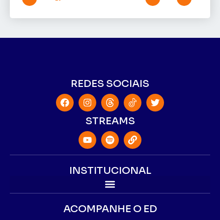
REDES SOCIAIS
STREAMS
INSTITUCIONAL
ACOMPANHE O ED