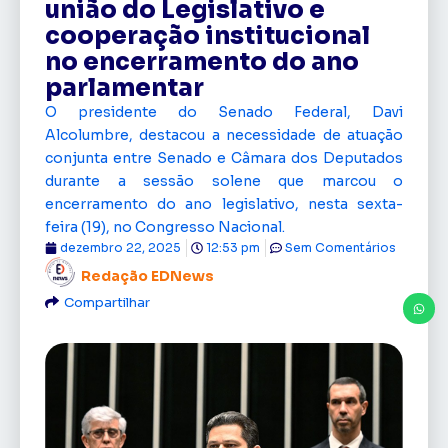
união do Legislativo e
cooperação institucional
no encerramento do ano
parlamentar
O presidente do Senado Federal, Davi
Alcolumbre, destacou a necessidade de atuação
conjunta entre Senado e Câmara dos Deputados
durante a sessão solene que marcou o
encerramento do ano legislativo, nesta sexta-
feira (19), no Congresso Nacional.
dezembro 22, 2025
12:53 pm
Sem Comentários
Redação EDNews
Compartilhar