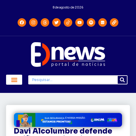
8 de agosto de 2026
Davi Alcolumbre defende