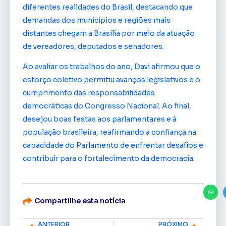
diferentes realidades do Brasil, destacando que
demandas dos municípios e regiões mais
distantes chegam a Brasília por meio da atuação
de vereadores, deputados e senadores.
Ao avaliar os trabalhos do ano, Davi afirmou que o
esforço coletivo permitiu avanços legislativos e o
cumprimento das responsabilidades
democráticas do Congresso Nacional. Ao final,
desejou boas festas aos parlamentares e à
população brasileira, reafirmando a confiança na
capacidade do Parlamento de enfrentar desafios e
contribuir para o fortalecimento da democracia.
Compartilhe esta notícia
ANTERIOR
PRÓXIMO