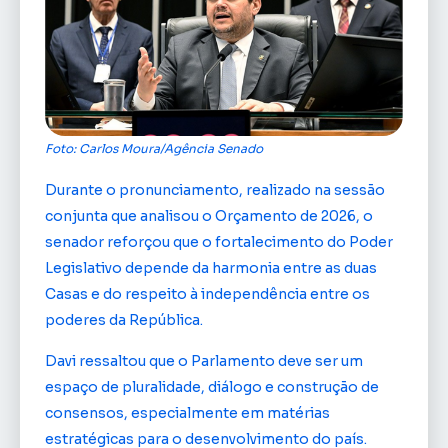
Foto: Carlos Moura/Agência Senado
Durante o pronunciamento, realizado na sessão
conjunta que analisou o Orçamento de 2026, o
senador reforçou que o fortalecimento do Poder
Legislativo depende da harmonia entre as duas
Casas e do respeito à independência entre os
poderes da República.
Davi ressaltou que o Parlamento deve ser um
espaço de pluralidade, diálogo e construção de
consensos, especialmente em matérias
estratégicas para o desenvolvimento do país.