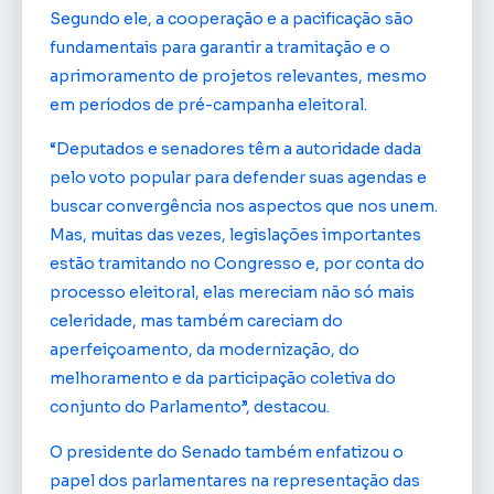
Segundo ele, a cooperação e a pacificação são
fundamentais para garantir a tramitação e o
aprimoramento de projetos relevantes, mesmo
em períodos de pré-campanha eleitoral.
“Deputados e senadores têm a autoridade dada
pelo voto popular para defender suas agendas e
buscar convergência nos aspectos que nos unem.
Mas, muitas das vezes, legislações importantes
estão tramitando no Congresso e, por conta do
processo eleitoral, elas mereciam não só mais
celeridade, mas também careciam do
aperfeiçoamento, da modernização, do
melhoramento e da participação coletiva do
conjunto do Parlamento”, destacou.
O presidente do Senado também enfatizou o
papel dos parlamentares na representação das