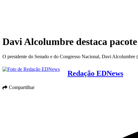
Davi Alcolumbre destaca pacote
O presidente do Senado e do Congresso Nacional, Davi Alcolumbre (
Redação EDNews
Compartilhar