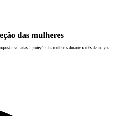
eção das mulheres
postas voltadas à proteção das mulheres durante o mês de março.