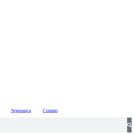
Segurança
Contato