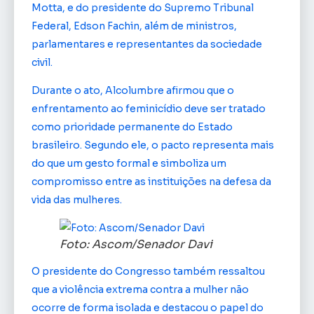
Motta, e do presidente do Supremo Tribunal
Federal, Edson Fachin, além de ministros,
parlamentares e representantes da sociedade
civil.
Durante o ato, Alcolumbre afirmou que o
enfrentamento ao feminicídio deve ser tratado
como prioridade permanente do Estado
brasileiro. Segundo ele, o pacto representa mais
do que um gesto formal e simboliza um
compromisso entre as instituições na defesa da
vida das mulheres.
Foto: Ascom/Senador Davi
O presidente do Congresso também ressaltou
que a violência extrema contra a mulher não
ocorre de forma isolada e destacou o papel do