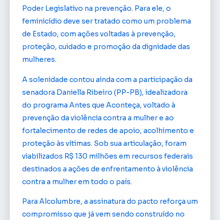
Poder Legislativo na prevenção. Para ele, o
feminicídio deve ser tratado como um problema
de Estado, com ações voltadas à prevenção,
proteção, cuidado e promoção da dignidade das
mulheres.
A solenidade contou ainda com a participação da
senadora Daniella Ribeiro (PP-PB), idealizadora
do programa Antes que Aconteça, voltado à
prevenção da violência contra a mulher e ao
fortalecimento de redes de apoio, acolhimento e
proteção às vítimas. Sob sua articulação, foram
viabilizados R$ 130 milhões em recursos federais
destinados a ações de enfrentamento à violência
contra a mulher em todo o país.
Para Alcolumbre, a assinatura do pacto reforça um
compromisso que já vem sendo construído no