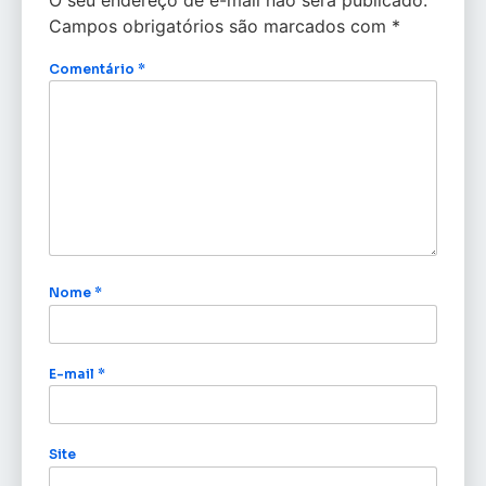
Campos obrigatórios são marcados com
*
Comentário
*
Nome
*
E-mail
*
Site