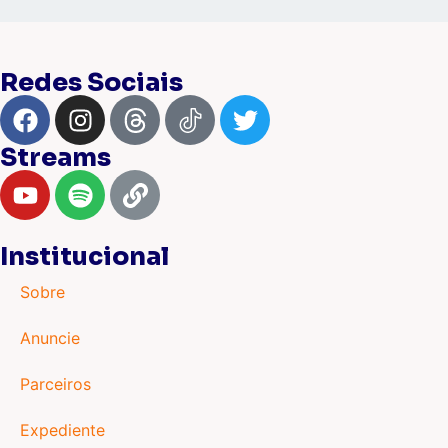
Redes Sociais
Streams
Institucional
Sobre
Anuncie
Parceiros
Expediente