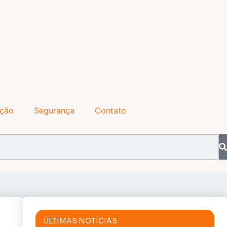
ação
Segurança
Contato
ÚLTIMAS NOTÍCIAS