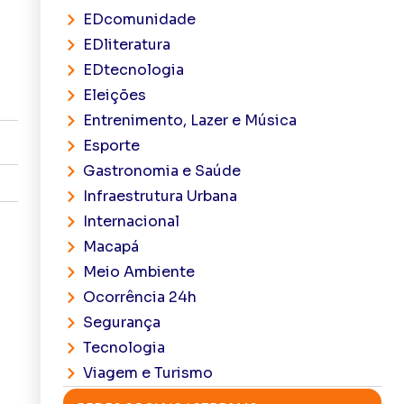
EDcomunidade
EDliteratura
EDtecnologia
Eleições
Entrenimento, Lazer e Música
Esporte
Gastronomia e Saúde
Infraestrutura Urbana
Internacional
Macapá
Meio Ambiente
Ocorrência 24h
Segurança
Tecnologia
Viagem e Turismo