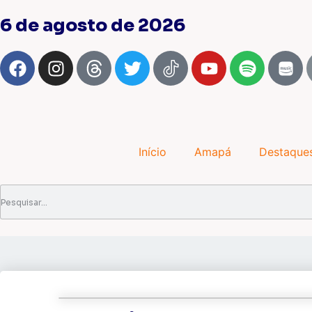
6 de agosto de 2026
Início
Amapá
Destaque