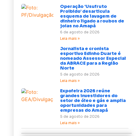
Operação ‘Usufruto
Proibido’ desarticula
esquema de lavagem de
dinheiro ligado a roubos de
joias no Amapá
6 de agosto de 2026
Leia mais »
Jornalista e cronista
esportivo Edinho Duarte é
nomeado Assessor Especial
da ABRACE para a Região
Norte
5 de agosto de 2026
Leia mais »
Expofeira 2026 reúne
grandes investidores do
setor de óleo e gás e amplia
oportunidades para
empresas do Amapá
5 de agosto de 2026
Leia mais »