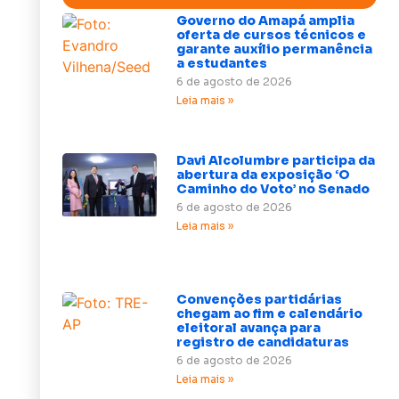
Governo do Amapá amplia
oferta de cursos técnicos e
garante auxílio permanência
a estudantes
6 de agosto de 2026
Leia mais »
Davi Alcolumbre participa da
abertura da exposição ‘O
Caminho do Voto’ no Senado
6 de agosto de 2026
Leia mais »
Convenções partidárias
chegam ao fim e calendário
eleitoral avança para
registro de candidaturas
6 de agosto de 2026
Leia mais »