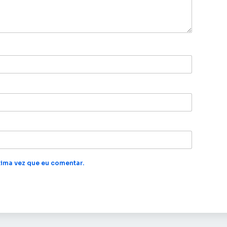
ima vez que eu comentar.