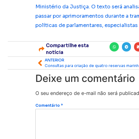
Ministério da Justiça. O texto será anali
passar por aprimoramentos durante a tra
políticas de parlamentares, especialistas
Compartilhe esta
notícia
ANTERIOR
Deixe um comentário
O seu endereço de e-mail não será publicad
Comentário
*