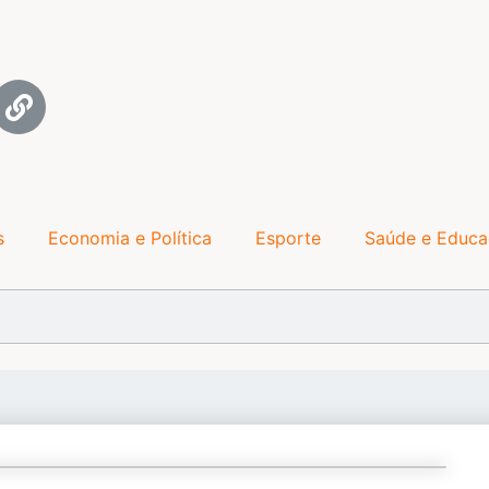
s
Economia e Política
Esporte
Saúde e Educ