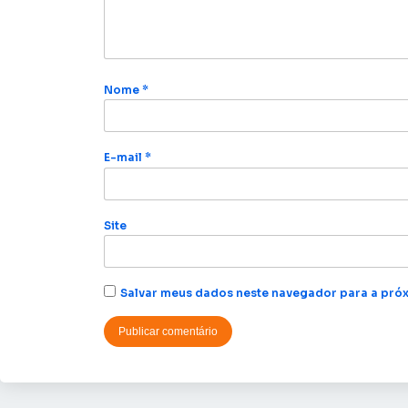
Nome
*
E-mail
*
Site
Salvar meus dados neste navegador para a próx