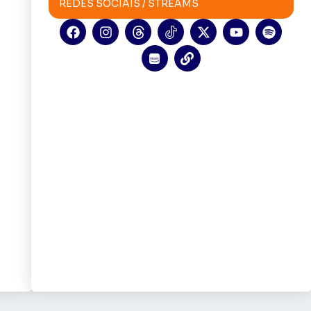
REDES SOCIAIS / STREAMS