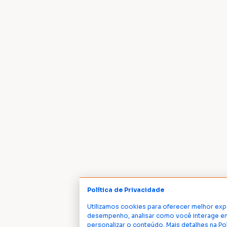
Política de Privacidade
Utilizamos cookies para oferecer melhor exp
desempenho, analisar como você interage em
personalizar o conteúdo. Mais detalhes na Po