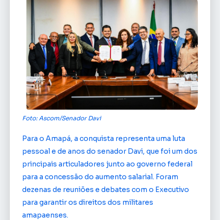
Foto: Ascom/Senador Davi
Para o Amapá, a conquista representa uma luta
pessoal e de anos do senador Davi, que foi um dos
principais articuladores junto ao governo federal
para a concessão do aumento salarial. Foram
dezenas de reuniões e debates com o Executivo
para garantir os direitos dos militares
amapaenses.