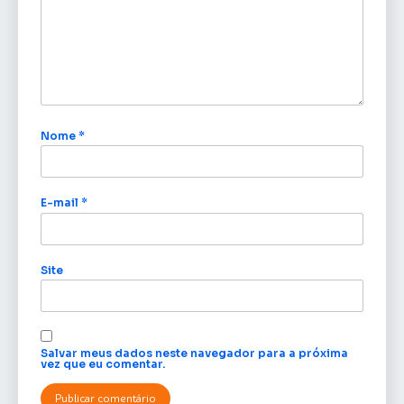
Nome
*
E-mail
*
Site
Salvar meus dados neste navegador para a próxima
vez que eu comentar.