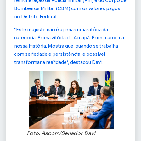
remuneração da Polícia Militar (PM) e do Corpo de
Bombeiros Militar (CBM) com os valores pagos
no Distrito Federal.
“Este reajuste não é apenas uma vitória da
categoria. É uma vitória do Amapá. É um marco na
nossa história. Mostra que, quando se trabalha
com seriedade e persistência, é possível
transformar a realidade”, destacou Davi.
Foto: Ascom/Senador Davi