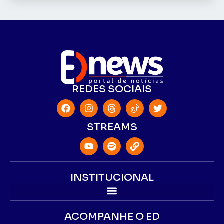
REDES SOCIAIS
STREAMS
INSTITUCIONAL
ACOMPANHE O ED