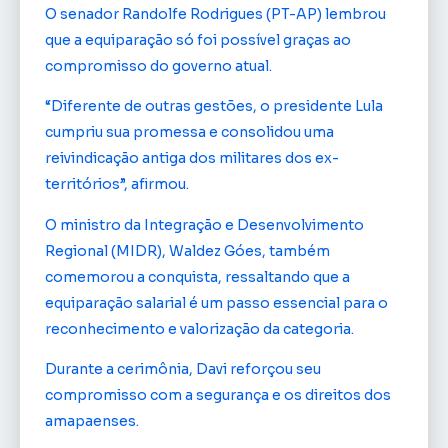
O senador Randolfe Rodrigues (PT-AP) lembrou
que a equiparação só foi possível graças ao
compromisso do governo atual.
“Diferente de outras gestões, o presidente Lula
cumpriu sua promessa e consolidou uma
reivindicação antiga dos militares dos ex-
territórios”, afirmou.
O ministro da Integração e Desenvolvimento
Regional (MIDR), Waldez Góes, também
comemorou a conquista, ressaltando que a
equiparação salarial é um passo essencial para o
reconhecimento e valorização da categoria.
Durante a cerimônia, Davi reforçou seu
compromisso com a segurança e os direitos dos
amapaenses.