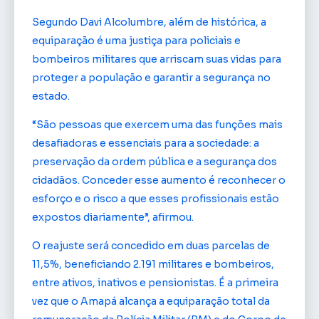
Segundo Davi Alcolumbre, além de histórica, a
equiparação é uma justiça para policiais e
bombeiros militares que arriscam suas vidas para
proteger a população e garantir a segurança no
estado.
“São pessoas que exercem uma das funções mais
desafiadoras e essenciais para a sociedade: a
preservação da ordem pública e a segurança dos
cidadãos. Conceder esse aumento é reconhecer o
esforço e o risco a que esses profissionais estão
expostos diariamente”, afirmou.
O reajuste será concedido em duas parcelas de
11,5%, beneficiando 2.191 militares e bombeiros,
entre ativos, inativos e pensionistas. É a primeira
vez que o Amapá alcança a equiparação total da