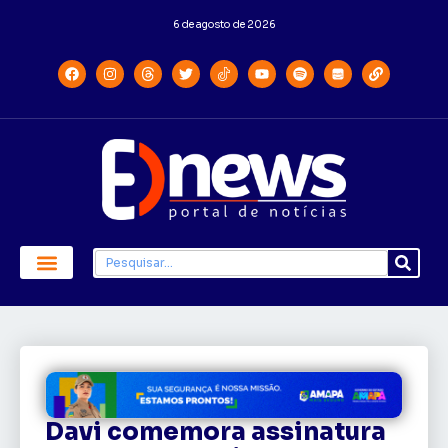
6 de agosto de 2026
Davi comemora assinatura