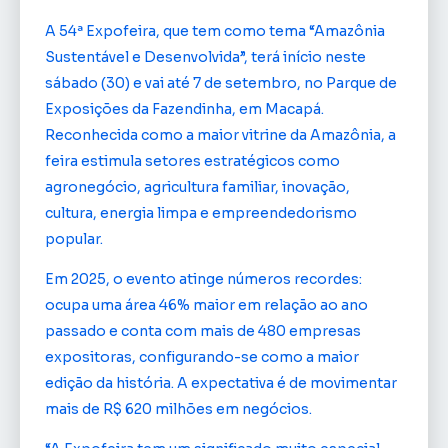
A 54ª Expofeira, que tem como tema “Amazônia
Sustentável e Desenvolvida”, terá início neste
sábado (30) e vai até 7 de setembro, no Parque de
Exposições da Fazendinha, em Macapá.
Reconhecida como a maior vitrine da Amazônia, a
feira estimula setores estratégicos como
agronegócio, agricultura familiar, inovação,
cultura, energia limpa e empreendedorismo
popular.
Em 2025, o evento atinge números recordes:
ocupa uma área 46% maior em relação ao ano
passado e conta com mais de 480 empresas
expositoras, configurando-se como a maior
edição da história. A expectativa é de movimentar
mais de R$ 620 milhões em negócios.