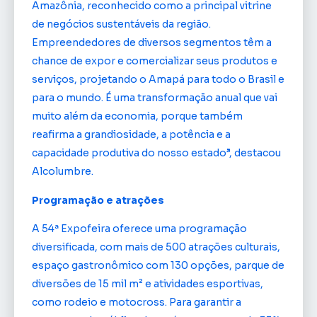
Amazônia, reconhecido como a principal vitrine
de negócios sustentáveis da região.
Empreendedores de diversos segmentos têm a
chance de expor e comercializar seus produtos e
serviços, projetando o Amapá para todo o Brasil e
para o mundo. É uma transformação anual que vai
muito além da economia, porque também
reafirma a grandiosidade, a potência e a
capacidade produtiva do nosso estado”, destacou
Alcolumbre.
Programação e atrações
A 54ª Expofeira oferece uma programação
diversificada, com mais de 500 atrações culturais,
espaço gastronômico com 130 opções, parque de
diversões de 15 mil m² e atividades esportivas,
como rodeio e motocross. Para garantir a