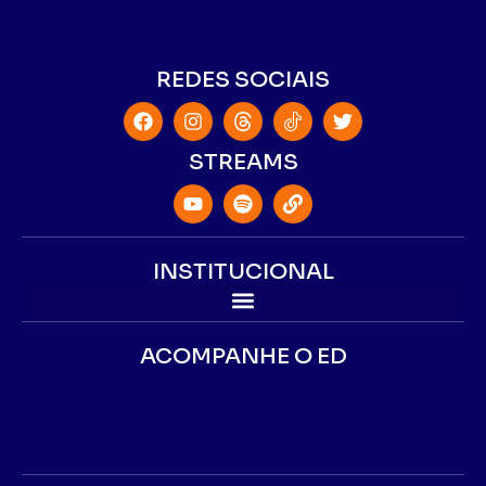
REDES SOCIAIS
STREAMS
INSTITUCIONAL
ACOMPANHE O ED