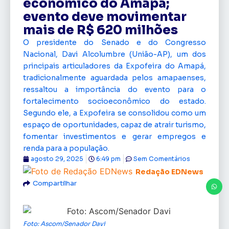
econômico do Amapá;
evento deve movimentar
mais de R$ 620 milhões
O presidente do Senado e do Congresso
Nacional, Davi Alcolumbre (União-AP), um dos
principais articuladores da Expofeira do Amapá,
tradicionalmente aguardada pelos amapaenses,
ressaltou a importância do evento para o
fortalecimento socioeconômico do estado.
Segundo ele, a Expofeira se consolidou como um
espaço de oportunidades, capaz de atrair turismo,
fomentar investimentos e gerar empregos e
renda para a população.
agosto 29, 2025
6:49 pm
Sem Comentários
Redação EDNews
Compartilhar
Foto: Ascom/Senador Davi