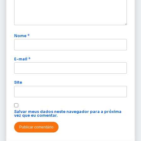
Nome
*
E-mail
*
Site
Salvar meus dados neste navegador para a próxima
vez que eu comentar.