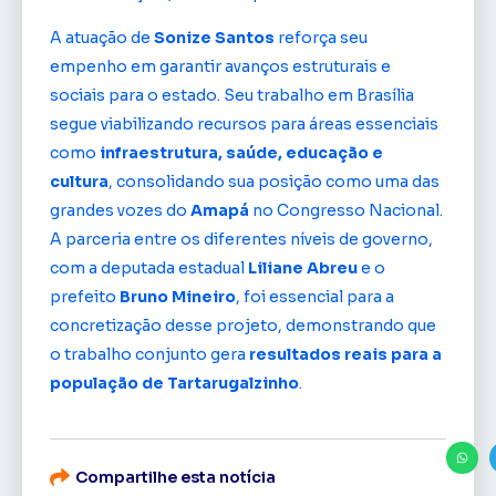
A atuação de
Sonize Santos
reforça seu
empenho em garantir avanços estruturais e
sociais para o estado. Seu trabalho em Brasília
segue viabilizando recursos para áreas essenciais
como
infraestrutura, saúde, educação e
cultura
, consolidando sua posição como uma das
grandes vozes do
Amapá
no Congresso Nacional.
A parceria entre os diferentes níveis de governo,
com a deputada estadual
Liliane Abreu
e o
prefeito
Bruno Mineiro
, foi essencial para a
concretização desse projeto, demonstrando que
o trabalho conjunto gera
resultados reais para a
população de Tartarugalzinho
.
Compartilhe esta notícia