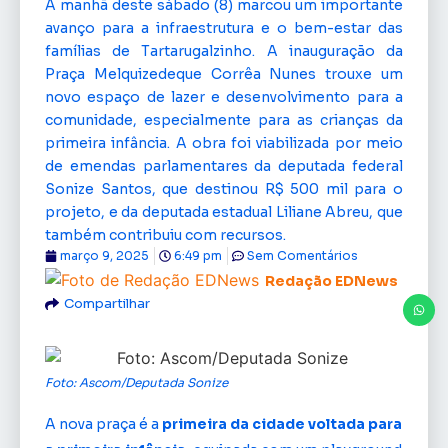
A manhã deste sábado (8) marcou um importante
avanço para a infraestrutura e o bem-estar das
famílias de Tartarugalzinho. A inauguração da
Praça Melquizedeque Corrêa Nunes trouxe um
novo espaço de lazer e desenvolvimento para a
comunidade, especialmente para as crianças da
primeira infância. A obra foi viabilizada por meio
de emendas parlamentares da deputada federal
Sonize Santos, que destinou R$ 500 mil para o
projeto, e da deputada estadual Liliane Abreu, que
também contribuiu com recursos.
março 9, 2025
6:49 pm
Sem Comentários
Redação EDNews
Compartilhar
Foto: Ascom/Deputada Sonize
A nova praça é a
primeira da cidade voltada para