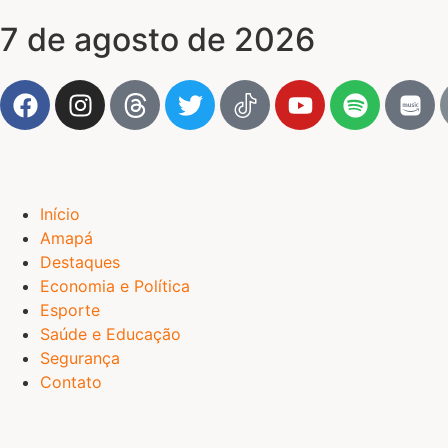
7 de agosto de 2026
Início
Amapá
Destaques
Economia e Política
Esporte
Saúde e Educação
Segurança
Contato