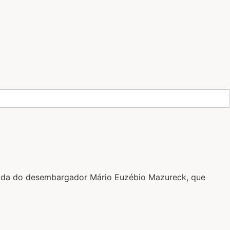
pedida do desembargador Mário Euzébio Mazureck, que