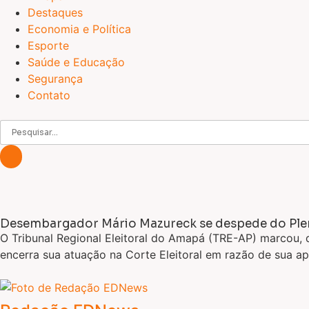
Destaques
Economia e Política
Esporte
Saúde e Educação
Segurança
Contato
Desembargador Mário Mazureck se despede do Pleno 
O Tribunal Regional Eleitoral do Amapá (TRE-AP) marcou, 
encerra sua atuação na Corte Eleitoral em razão de sua ap