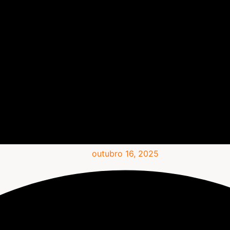
outubro 16, 2025