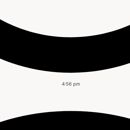
4:56 pm